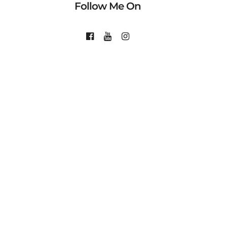
Follow Me On