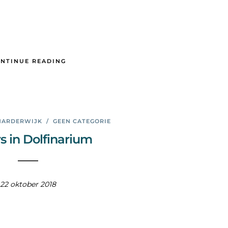
NTINUE READING
HARDERWIJK
/
GEEN CATEGORIE
rs in Dolfinarium
22 oktober 2018