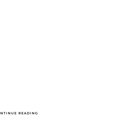
NTINUE READING