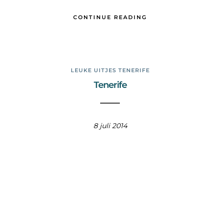
CONTINUE READING
LEUKE UITJES TENERIFE
Tenerife
8 juli 2014