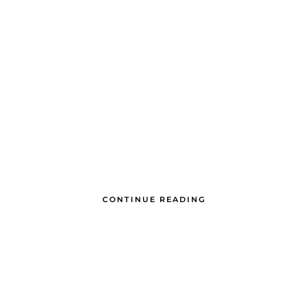
CONTINUE READING