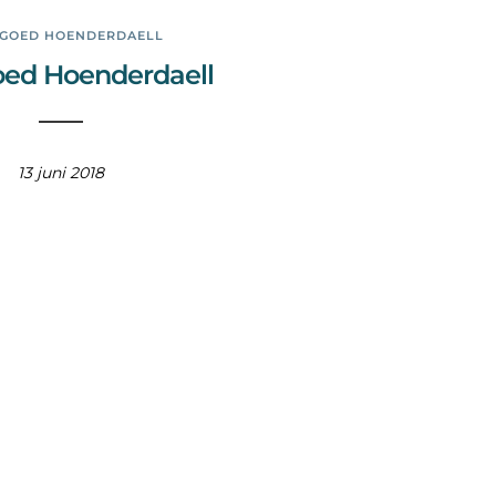
GOED HOENDERDAELL
ed Hoenderdaell
13 juni 2018