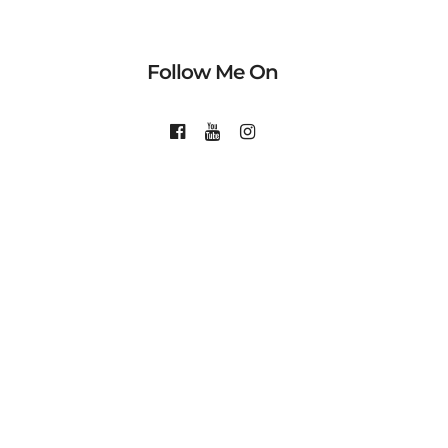
Follow Me On