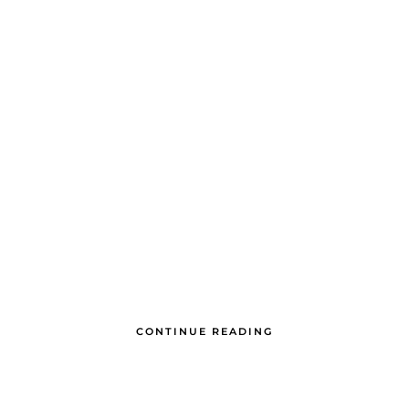
CONTINUE READING