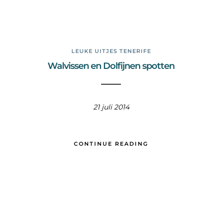
LEUKE UITJES TENERIFE
Walvissen en Dolfijnen spotten
21 juli 2014
CONTINUE READING