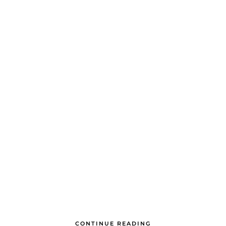
CONTINUE READING