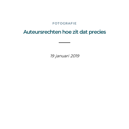
FOTOGRAFIE
Auteursrechten hoe zit dat precies
19 januari 2019