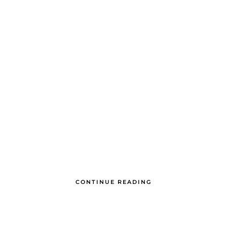
CONTINUE READING