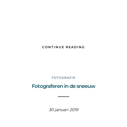
CONTINUE READING
FOTOGRAFIE
Fotograferen in de sneeuw
30 januari 2019