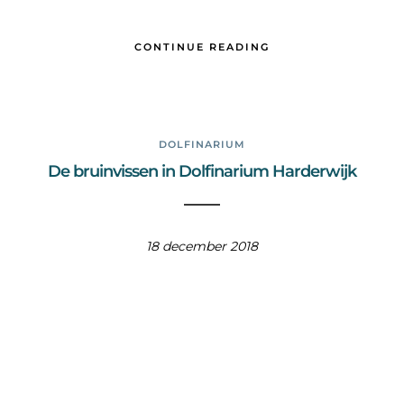
CONTINUE READING
DOLFINARIUM
De bruinvissen in Dolfinarium Harderwijk
18 december 2018