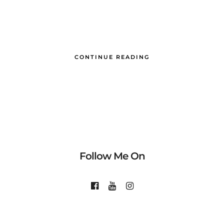
CONTINUE READING
Follow Me On