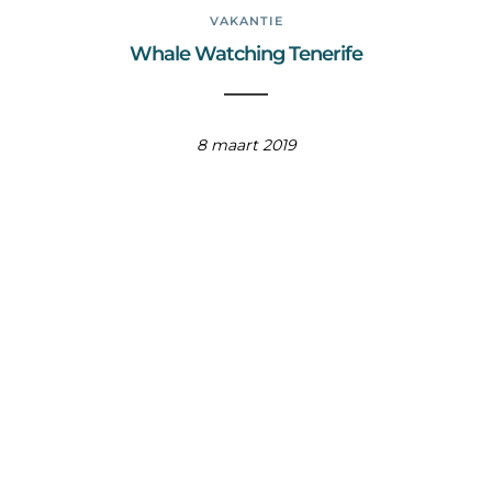
VAKANTIE
Whale Watching Tenerife
8 maart 2019