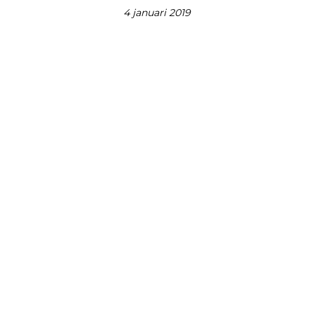
4 januari 2019