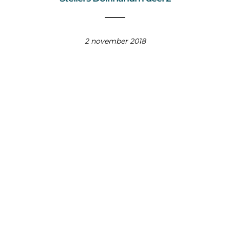
2 november 2018