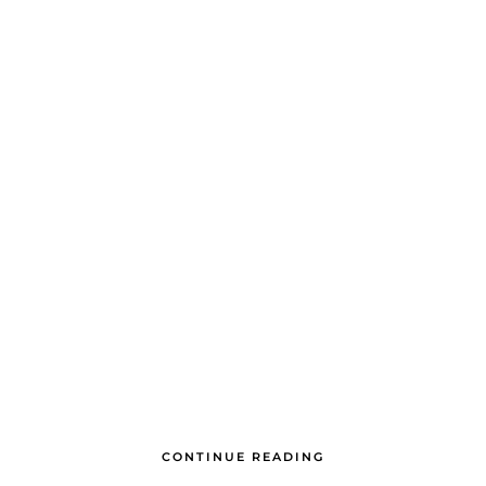
CONTINUE READING