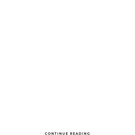
CONTINUE READING