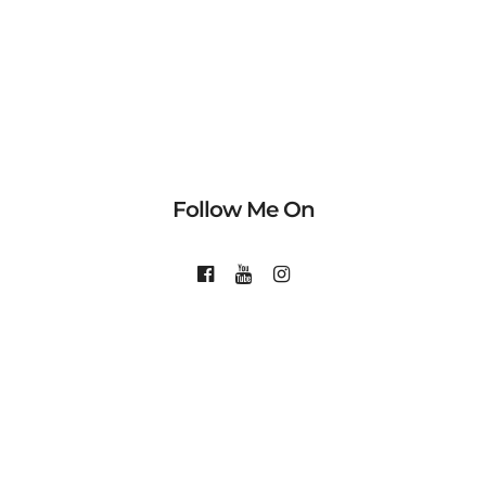
Follow Me On