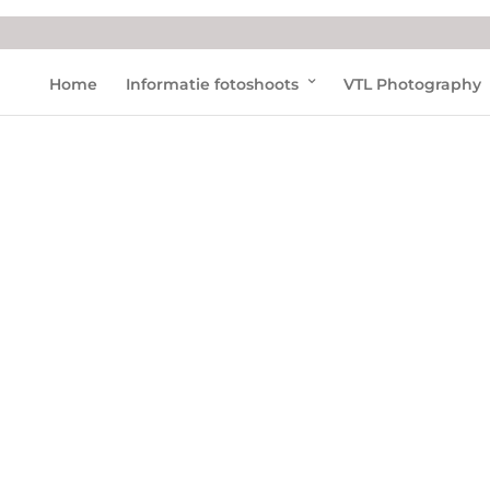
Home
Informatie fotoshoots
VTL Photography