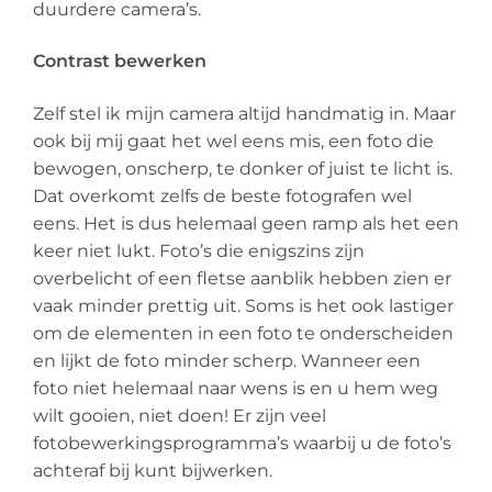
duurdere camera’s.
Contrast bewerken
Zelf stel ik mijn camera altijd handmatig in. Maar
ook bij mij gaat het wel eens mis, een foto die
bewogen, onscherp, te donker of juist te licht is.
Dat overkomt zelfs de beste fotografen wel
eens. Het is dus helemaal geen ramp als het een
keer niet lukt. Foto’s die enigszins zijn
overbelicht of een fletse aanblik hebben zien er
vaak minder prettig uit. Soms is het ook lastiger
om de elementen in een foto te onderscheiden
en lijkt de foto minder scherp. Wanneer een
foto niet helemaal naar wens is en u hem weg
wilt gooien, niet doen! Er zijn veel
fotobewerkingsprogramma’s waarbij u de foto’s
achteraf bij kunt bijwerken.