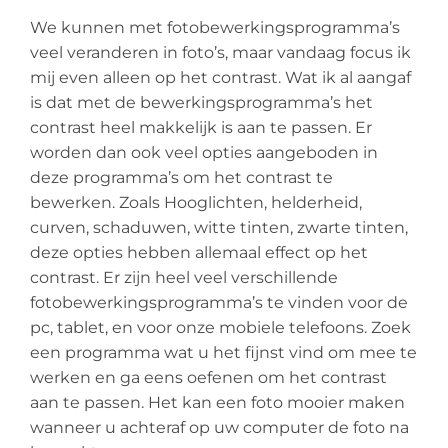
We kunnen met fotobewerkingsprogramma’s
veel veranderen in foto’s, maar vandaag focus ik
mij even alleen op het contrast. Wat ik al aangaf
is dat met de bewerkingsprogramma’s het
contrast heel makkelijk is aan te passen. Er
worden dan ook veel opties aangeboden in
deze programma’s om het contrast te
bewerken. Zoals Hooglichten, helderheid,
curven, schaduwen, witte tinten, zwarte tinten,
deze opties hebben allemaal effect op het
contrast. Er zijn heel veel verschillende
fotobewerkingsprogramma’s te vinden voor de
pc, tablet, en voor onze mobiele telefoons. Zoek
een programma wat u het fijnst vind om mee te
werken en ga eens oefenen om het contrast
aan te passen. Het kan een foto mooier maken
wanneer u achteraf op uw computer de foto na