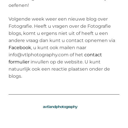
oefenen!
Volgende week weer een nieuwe blog over
Fotografie. Heeft u vragen over de Fotografie
blogs, komt u ergens niet uit of heeft u een
andere vraag dan kunt u contact opnemen via
Facebook
, u kunt ook mailen naar
info@vtlphotography.com of het
contact
formulier
invullen op de website. U kunt
natuurlijk ook een reactie plaatsen onder de
blogs.
avtlandphotography