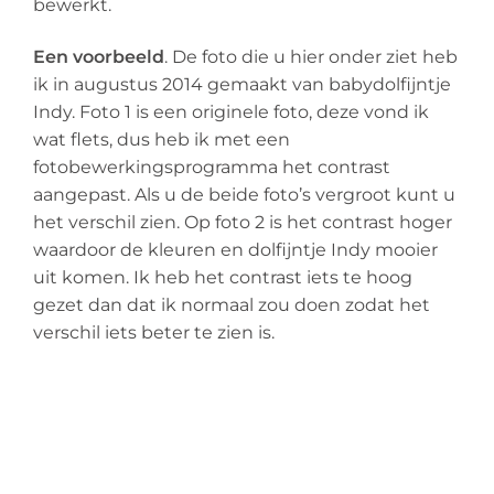
bewerkt.
Een voorbeeld
. De foto die u hier onder ziet heb
ik in augustus 2014 gemaakt van babydolfijntje
Indy. Foto 1 is een originele foto, deze vond ik
wat flets, dus heb ik met een
fotobewerkingsprogramma het contrast
aangepast. Als u de beide foto’s vergroot kunt u
het verschil zien. Op foto 2 is het contrast hoger
waardoor de kleuren en dolfijntje Indy mooier
uit komen. Ik heb het contrast iets te hoog
gezet dan dat ik normaal zou doen zodat het
verschil iets beter te zien is.