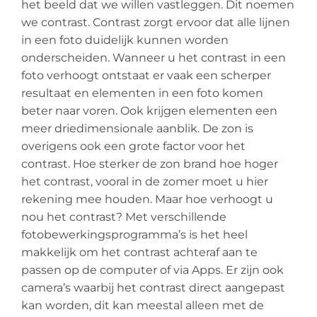
het beeld dat we willen vastleggen. Dit noemen
we contrast. Contrast zorgt ervoor dat alle lijnen
in een foto duidelijk kunnen worden
onderscheiden. Wanneer u het contrast in een
foto verhoogt ontstaat er vaak een scherper
resultaat en elementen in een foto komen
beter naar voren. Ook krijgen elementen een
meer driedimensionale aanblik. De zon is
overigens ook een grote factor voor het
contrast. Hoe sterker de zon brand hoe hoger
het contrast, vooral in de zomer moet u hier
rekening mee houden. Maar hoe verhoogt u
nou het contrast? Met verschillende
fotobewerkingsprogramma’s is het heel
makkelijk om het contrast achteraf aan te
passen op de computer of via Apps. Er zijn ook
camera’s waarbij het contrast direct aangepast
kan worden, dit kan meestal alleen met de