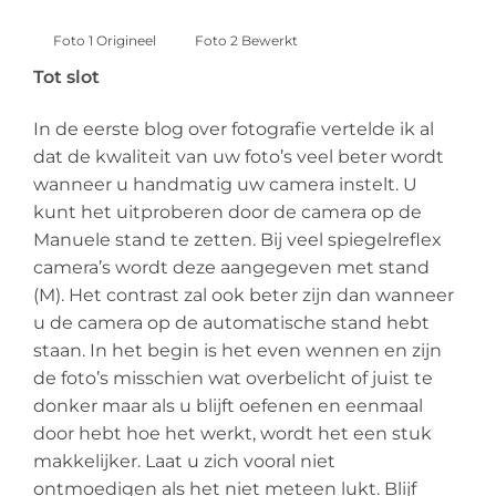
Foto 1 Origineel
Foto 2 Bewerkt
Tot slot
In de eerste blog over fotografie vertelde ik al
dat de kwaliteit van uw foto’s veel beter wordt
wanneer u handmatig uw camera instelt. U
kunt het uitproberen door de camera op de
Manuele stand te zetten. Bij veel spiegelreflex
camera’s wordt deze aangegeven met stand
(M). Het contrast zal ook beter zijn dan wanneer
u de camera op de automatische stand hebt
staan. In het begin is het even wennen en zijn
de foto’s misschien wat overbelicht of juist te
donker maar als u blijft oefenen en eenmaal
door hebt hoe het werkt, wordt het een stuk
makkelijker. Laat u zich vooral niet
ontmoedigen als het niet meteen lukt. Blijf