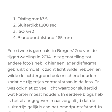
Diafragma: f/3.5
Sluitertijd: 1.200 sec
ISO: 640
Brandpuntafstand: 165 mm
Foto twee is gemaakt in Burgers’ Zoo van de
tijgertweeling in 2014. In tegenstelling tot
andere foto’s heb ik hier een lager diafragma
gebruikt omdat ik zacht licht wilde hebben en
wilde de achtergrond ook onscherp houden
zodat de tijgertjes centraal staan in de foto. Er
was ook niet zo veel licht waardoor sluitertijd
wat korter moest houden. In eerdere blogs heb
ik het al aangegeven maar zorg altijd dat de
sluitertijd gelijk is aan het brandpuntafstand. In