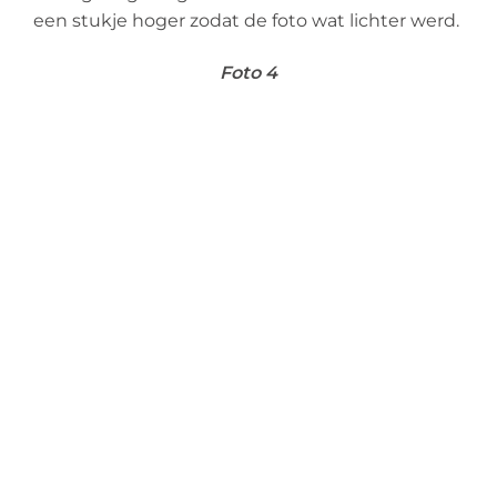
een stukje hoger zodat de foto wat lichter werd.
Foto 4