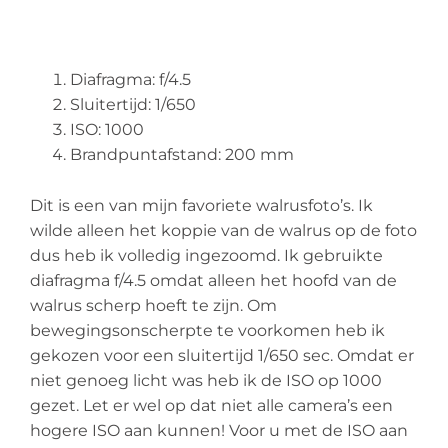
Diafragma: f/4.5
Sluitertijd: 1/650
ISO: 1000
Brandpuntafstand: 200 mm
Dit is een van mijn favoriete walrusfoto’s. Ik
wilde alleen het koppie van de walrus op de foto
dus heb ik volledig ingezoomd. Ik gebruikte
diafragma f/4.5 omdat alleen het hoofd van de
walrus scherp hoeft te zijn. Om
bewegingsonscherpte te voorkomen heb ik
gekozen voor een sluitertijd 1/650 sec. Omdat er
niet genoeg licht was heb ik de ISO op 1000
gezet. Let er wel op dat niet alle camera’s een
hogere ISO aan kunnen! Voor u met de ISO aan