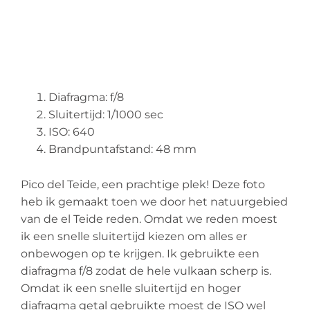
Diafragma: f/8
Sluitertijd: 1/1000 sec
ISO: 640
Brandpuntafstand: 48 mm
Pico del Teide, een prachtige plek! Deze foto
heb ik gemaakt toen we door het natuurgebied
van de el Teide reden. Omdat we reden moest
ik een snelle sluitertijd kiezen om alles er
onbewogen op te krijgen. Ik gebruikte een
diafragma f/8 zodat de hele vulkaan scherp is.
Omdat ik een snelle sluitertijd en hoger
diafragma getal gebruikte moest de ISO wel