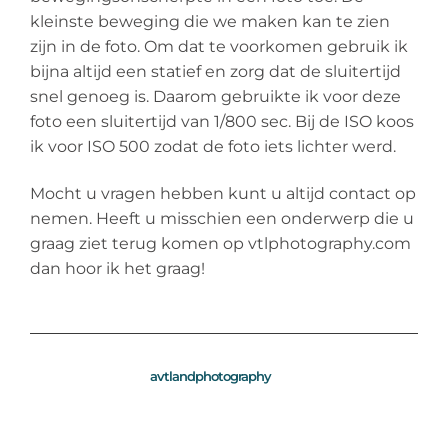
kleinste beweging die we maken kan te zien
zijn in de foto. Om dat te voorkomen gebruik ik
bijna altijd een statief en zorg dat de sluitertijd
snel genoeg is. Daarom gebruikte ik voor deze
foto een sluitertijd van 1/800 sec. Bij de ISO koos
ik voor ISO 500 zodat de foto iets lichter werd.
Mocht u vragen hebben kunt u altijd contact op
nemen. Heeft u misschien een onderwerp die u
graag ziet terug komen op vtlphotography.com
dan hoor ik het graag!
avtlandphotography