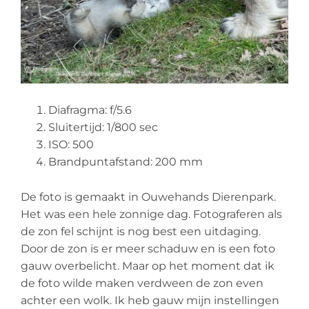
Diafragma: f/5.6
Sluitertijd: 1/800 sec
ISO: 500
Brandpuntafstand: 200 mm
De foto is gemaakt in Ouwehands Dierenpark.
Het was een hele zonnige dag. Fotograferen als
de zon fel schijnt is nog best een uitdaging.
Door de zon is er meer schaduw en is een foto
gauw overbelicht. Maar op het moment dat ik
de foto wilde maken verdween de zon even
achter een wolk. Ik heb gauw mijn instellingen