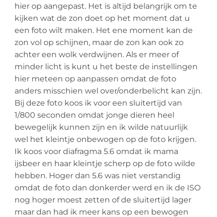
hier op aangepast. Het is altijd belangrijk om te
kijken wat de zon doet op het moment dat u
een foto wilt maken. Het ene moment kan de
zon vol op schijnen, maar de zon kan ook zo
achter een wolk verdwijnen. Als er meer of
minder licht is kunt u het beste de instellingen
hier meteen op aanpassen omdat de foto
anders misschien wel over/onderbelicht kan zijn.
Bij deze foto koos ik voor een sluitertijd van
1/800 seconden omdat jonge dieren heel
bewegelijk kunnen zijn en ik wilde natuurlijk
wel het kleintje onbewogen op de foto krijgen.
Ik koos voor diafragma 5.6 omdat ik mama
ijsbeer en haar kleintje scherp op de foto wilde
hebben. Hoger dan 5.6 was niet verstandig
omdat de foto dan donkerder werd en ik de ISO
nog hoger moest zetten of de sluitertijd lager
maar dan had ik meer kans op een bewogen