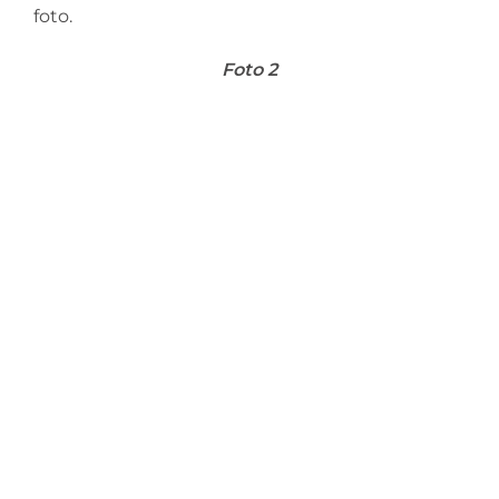
foto.
Foto 2