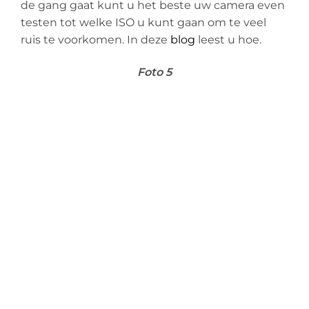
de gang gaat kunt u het beste uw camera even
testen tot welke ISO u kunt gaan om te veel
ruis te voorkomen. In deze
blog
leest u hoe.
Foto 5