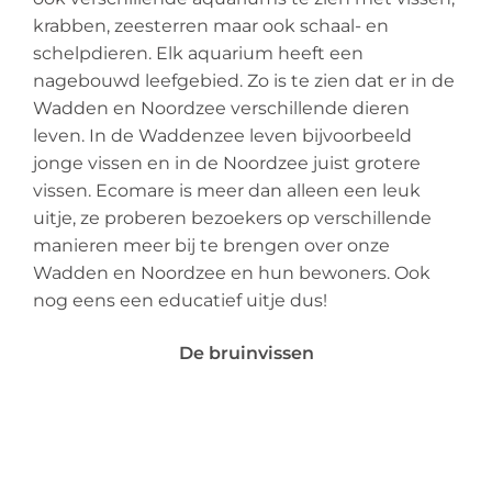
krabben, zeesterren maar ook schaal- en
schelpdieren. Elk aquarium heeft een
nagebouwd leefgebied. Zo is te zien dat er in de
Wadden en Noordzee verschillende dieren
leven. In de Waddenzee leven bijvoorbeeld
jonge vissen en in de Noordzee juist grotere
vissen. Ecomare is meer dan alleen een leuk
uitje, ze proberen bezoekers op verschillende
manieren meer bij te brengen over onze
Wadden en Noordzee en hun bewoners. Ook
nog eens een educatief uitje dus!
De bruinvissen