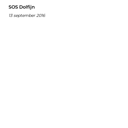
SOS Dolfijn
13 september 2016