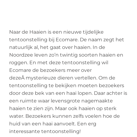
Naar de Haaien is een nieuwe tijdelijke
tentoonstelling bij Ecomare. De naam zegt het
natuurlijk al, het gaat over haaien. In de
Noordzee leven zo’n twintig soorten haaien en
roggen. En met deze tentoonstelling wil
Ecomare de bezoekers meer over
dezeÂ mysterieuze dieren vertellen. Om de
tentoonstelling te bekijken moeten bezoekers
door deze bek van een haai lopen. Daar achter is
een ruimte waar levensgrote nagemaakte
haaien te zien zijn. Maar ook haaien op sterk
water. Bezoekers kunnen zelfs voelen hoe de
huid van een haai aanvoelt. Een erg
interessante tentoonstelling!