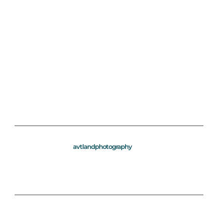
avtlandphotography