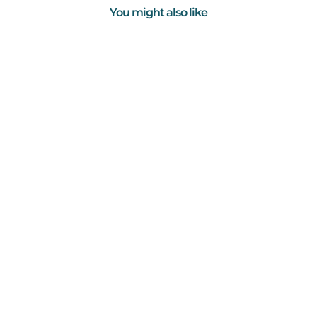
You might also like