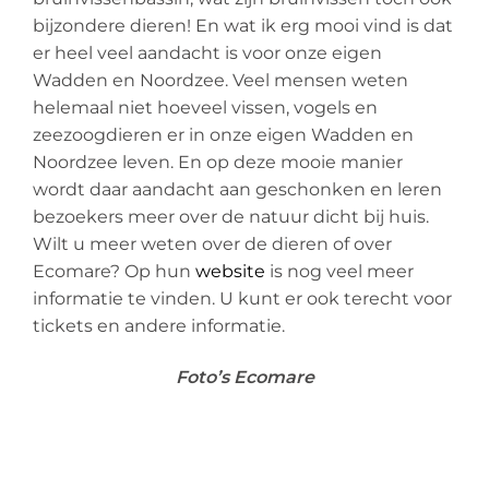
bijzondere dieren! En wat ik erg mooi vind is dat
er heel veel aandacht is voor onze eigen
Wadden en Noordzee. Veel mensen weten
helemaal niet hoeveel vissen, vogels en
zeezoogdieren er in onze eigen Wadden en
Noordzee leven. En op deze mooie manier
wordt daar aandacht aan geschonken en leren
bezoekers meer over de natuur dicht bij huis.
Wilt u meer weten over de dieren of over
Ecomare? Op hun
website
is nog veel meer
informatie te vinden. U kunt er ook terecht voor
tickets en andere informatie.
Foto’s Ecomare