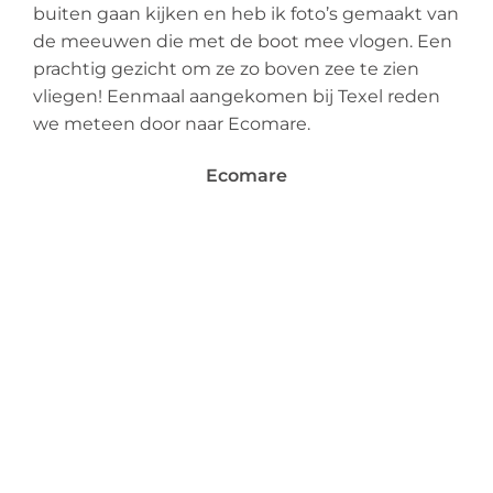
buiten gaan kijken en heb ik foto’s gemaakt van
de meeuwen die met de boot mee vlogen. Een
prachtig gezicht om ze zo boven zee te zien
vliegen! Eenmaal aangekomen bij Texel reden
we meteen door naar Ecomare.
Ecomare