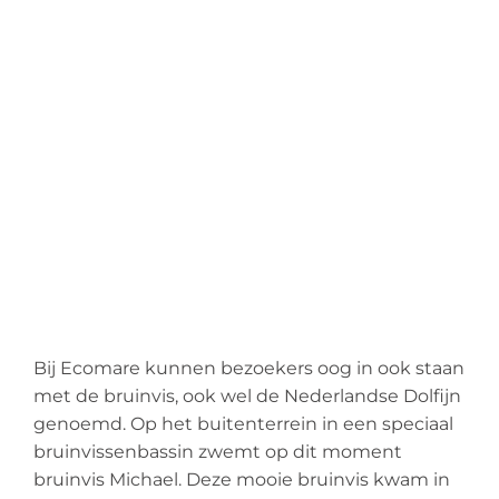
Bij Ecomare kunnen bezoekers oog in ook staan
met de bruinvis, ook wel de Nederlandse Dolfijn
genoemd. Op het buitenterrein in een speciaal
bruinvissenbassin zwemt op dit moment
bruinvis Michael. Deze mooie bruinvis kwam in