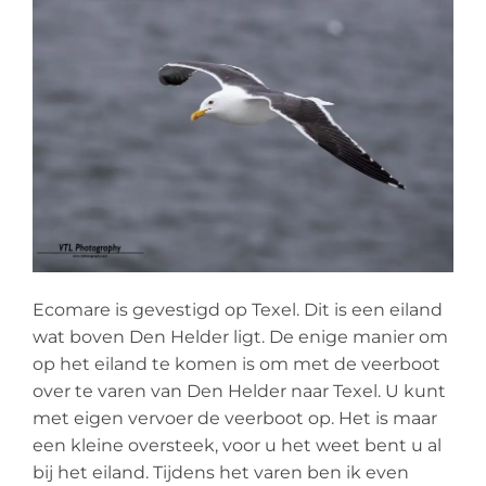
Ecomare is gevestigd op Texel. Dit is een eiland
wat boven Den Helder ligt. De enige manier om
op het eiland te komen is om met de veerboot
over te varen van Den Helder naar Texel. U kunt
met eigen vervoer de veerboot op. Het is maar
een kleine oversteek, voor u het weet bent u al
bij het eiland. Tijdens het varen ben ik even