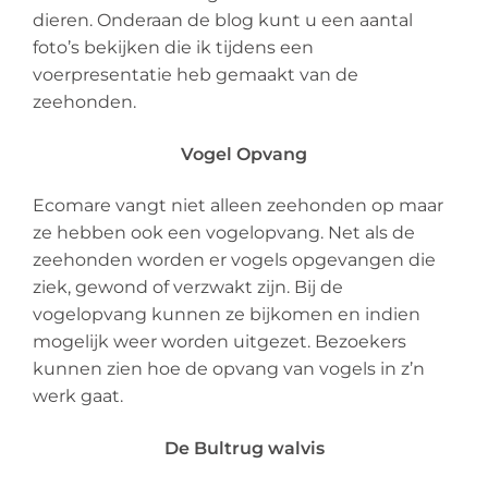
dieren. Onderaan de blog kunt u een aantal
foto’s bekijken die ik tijdens een
voerpresentatie heb gemaakt van de
zeehonden.
Vogel Opvang
Ecomare vangt niet alleen zeehonden op maar
ze hebben ook een vogelopvang. Net als de
zeehonden worden er vogels opgevangen die
ziek, gewond of verzwakt zijn. Bij de
vogelopvang kunnen ze bijkomen en indien
mogelijk weer worden uitgezet. Bezoekers
kunnen zien hoe de opvang van vogels in z’n
werk gaat.
De Bultrug walvis