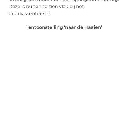
Deze is buiten te zien vlak bij het
bruinvissenbassin.
Tentoonstelling ‘naar de Haaien’