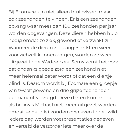
Bij Ecomare zijn niet alleen bruinvissen maar
ook zeehonden te vinden. Er is een zeehonden
opvang waar meer dan 100 zeehonden per jaar
worden opgevangen. Deze dieren hebben hulp
nodig omdat ze ziek, gewond of verzwakt zijn.
Wanneer de dieren zijn aangesterkt en weer
voor zichzelf kunnen zorgen, worden ze weer
uitgezet in de Waddenzee. Soms komt het voor
dat ondanks goede zorg een zeehond niet
meer helemaal beter wordt of dat een diertje
blind is. Daarom wordt bij Ecomare een groepje
van twaalf gewone en drie grijze zeehonden
permanent verzorgd. Deze dieren kunnen net
als bruinvis Michael niet meer uitgezet worden
omdat ze het niet zouden overleven in het wild.
Iedere dag worden voerpresentaties gegeven
en verteld de verzorger iets meer over de