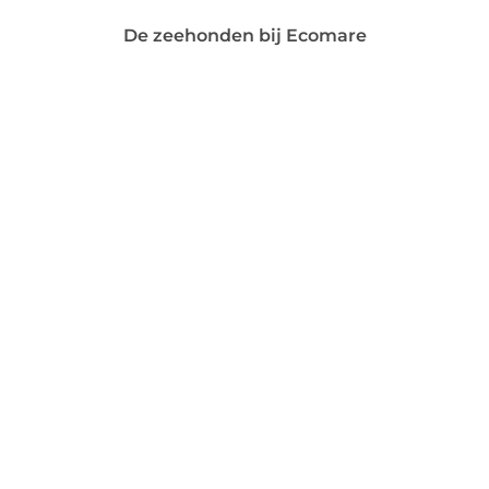
De zeehonden bij Ecomare