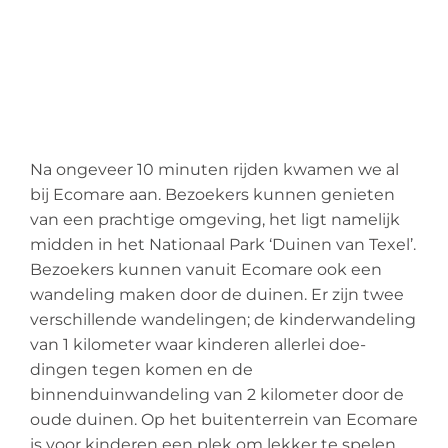
Na ongeveer 10 minuten rijden kwamen we al
bij Ecomare aan. Bezoekers kunnen genieten
van een prachtige omgeving, het ligt namelijk
midden in het Nationaal Park ‘Duinen van Texel’.
Bezoekers kunnen vanuit Ecomare ook een
wandeling maken door de duinen. Er zijn twee
verschillende wandelingen; de kinderwandeling
van 1 kilometer waar kinderen allerlei doe-
dingen tegen komen en de
binnenduinwandeling van 2 kilometer door de
oude duinen. Op het buitenterrein van Ecomare
is voor kinderen een plek om lekker te spelen