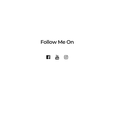
Follow Me On