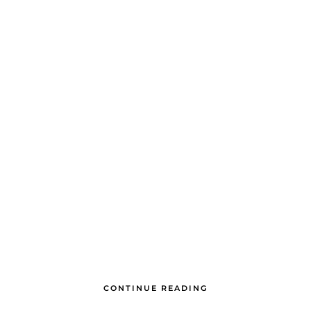
CONTINUE READING