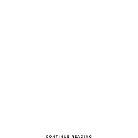
CONTINUE READING