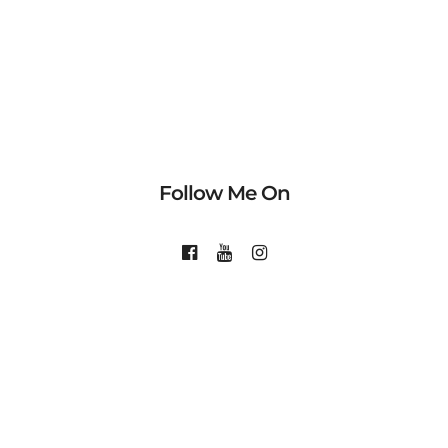
Follow Me On