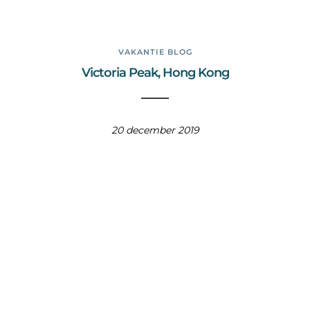
VAKANTIE BLOG
Victoria Peak, Hong Kong
20 december 2019