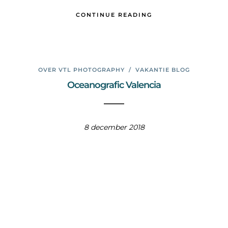
CONTINUE READING
OVER VTL PHOTOGRAPHY
/
VAKANTIE BLOG
Oceanografic Valencia
8 december 2018