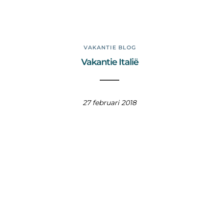
VAKANTIE BLOG
Vakantie Italië
27 februari 2018