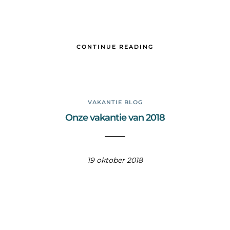
CONTINUE READING
VAKANTIE BLOG
Onze vakantie van 2018
19 oktober 2018