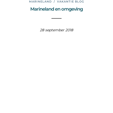
MARINELAND
/
VAKANTIE BLOG
Marineland en omgeving
28 september 2018