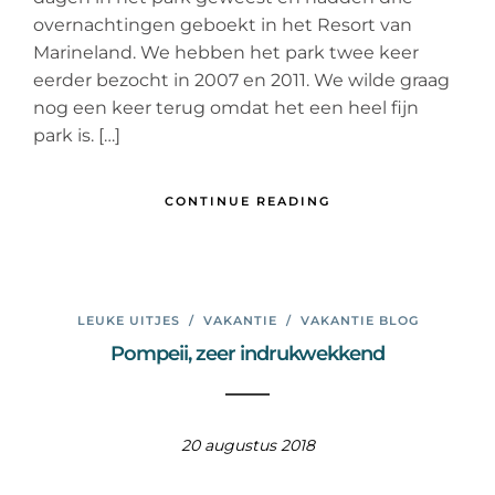
overnachtingen geboekt in het Resort van
Marineland. We hebben het park twee keer
eerder bezocht in 2007 en 2011. We wilde graag
nog een keer terug omdat het een heel fijn
park is. […]
CONTINUE READING
LEUKE UITJES
/
VAKANTIE
/
VAKANTIE BLOG
Pompeii, zeer indrukwekkend
20 augustus 2018