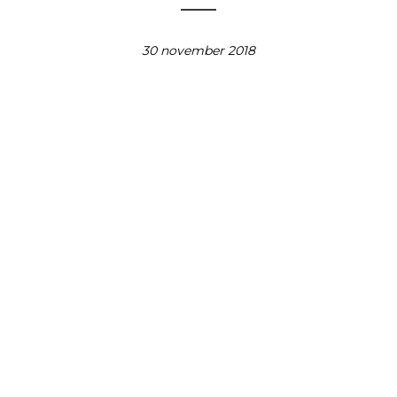
30 november 2018