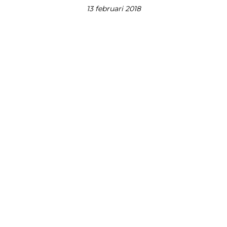
13 februari 2018