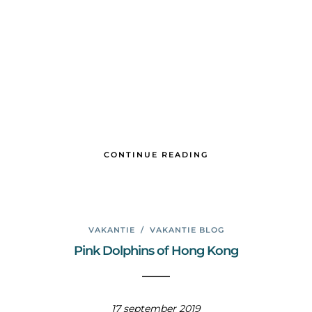
CONTINUE READING
VAKANTIE
/
VAKANTIE BLOG
Pink Dolphins of Hong Kong
17 september 2019