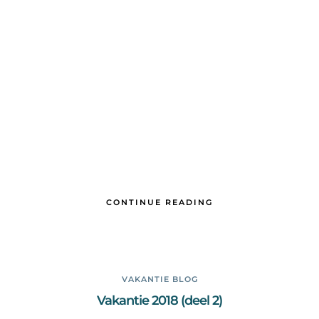
CONTINUE READING
VAKANTIE BLOG
Vakantie 2018 (deel 2)