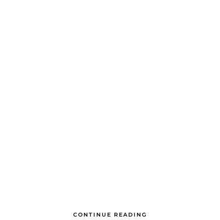
CONTINUE READING