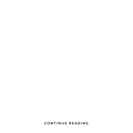
CONTINUE READING