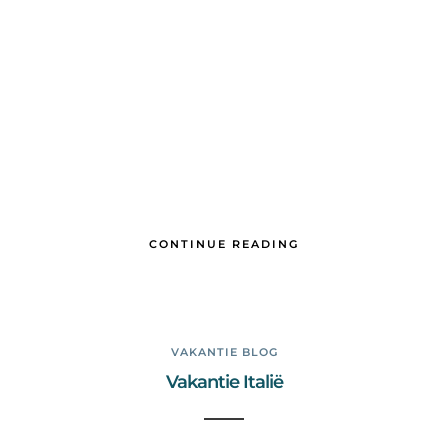
CONTINUE READING
VAKANTIE BLOG
Vakantie Italië