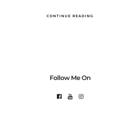
CONTINUE READING
Follow Me On