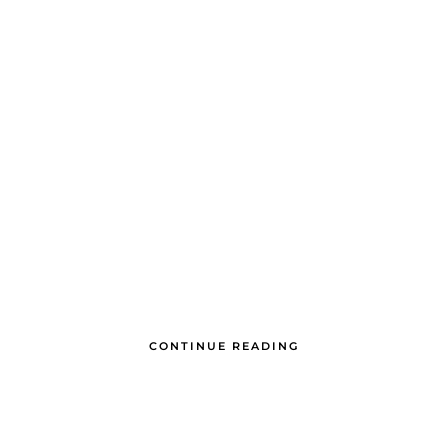
CONTINUE READING