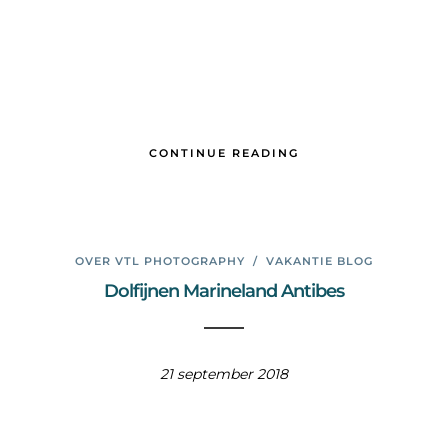
CONTINUE READING
OVER VTL PHOTOGRAPHY
/
VAKANTIE BLOG
Dolfijnen Marineland Antibes
21 september 2018