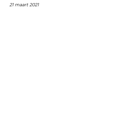
21 maart 2021