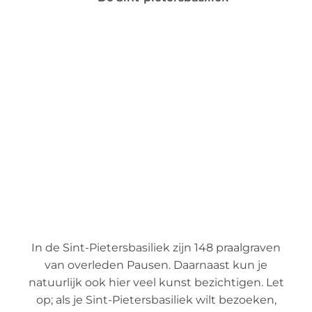
In de Sint-Pietersbasiliek zijn 148 praalgraven
van overleden Pausen. Daarnaast kun je
natuurlijk ook hier veel kunst bezichtigen. Let
op; als je Sint-Pietersbasiliek wilt bezoeken,