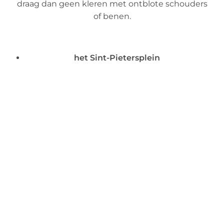
draag dan geen kleren met ontblote schouders
of benen.
het Sint-Pietersplein