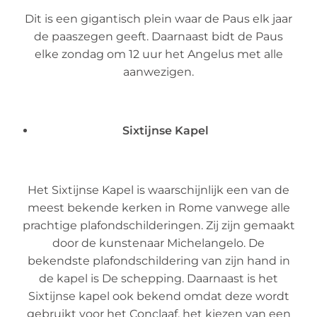
Dit is een gigantisch plein waar de Paus elk jaar
de paaszegen geeft. Daarnaast bidt de Paus
elke zondag om 12 uur het Angelus met alle
aanwezigen.
Sixtijnse Kapel
Het Sixtijnse Kapel is waarschijnlijk een van de
meest bekende kerken in Rome vanwege alle
prachtige plafondschilderingen. Zij zijn gemaakt
door de kunstenaar Michelangelo. De
bekendste plafondschildering van zijn hand in
de kapel is De schepping. Daarnaast is het
Sixtijnse kapel ook bekend omdat deze wordt
gebruikt voor het Conclaaf, het kiezen van een