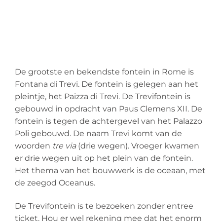
De grootste en bekendste fontein in Rome is
Fontana di Trevi. De fontein is gelegen aan het
pleintje, het Paizza di Trevi. De Trevifontein is
gebouwd in opdracht van Paus Clemens XII. De
fontein is tegen de achtergevel van het Palazzo
Poli gebouwd. De naam Trevi komt van de
woorden
tre via
(drie wegen). Vroeger kwamen
er drie wegen uit op het plein van de fontein.
Het thema van het bouwwerk is de oceaan, met
de zeegod Oceanus.
De Trevifontein is te bezoeken zonder entree
ticket. Hou er wel rekening mee dat het enorm