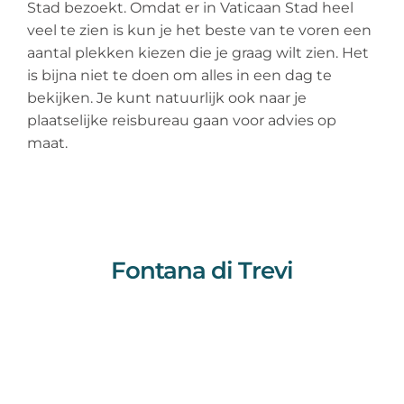
Stad bezoekt. Omdat er in Vaticaan Stad heel
veel te zien is kun je het beste van te voren een
aantal plekken kiezen die je graag wilt zien. Het
is bijna niet te doen om alles in een dag te
bekijken. Je kunt natuurlijk ook naar je
plaatselijke reisbureau gaan voor advies op
maat.
Fontana di Trevi