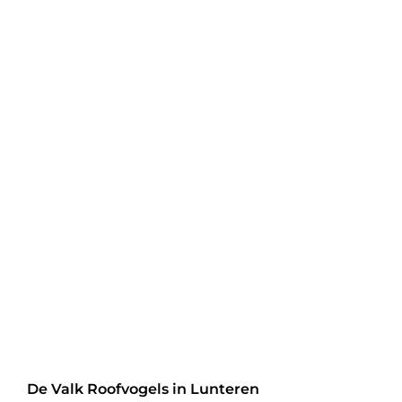
De Valk Roofvogels in Lunteren