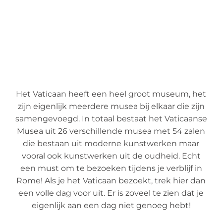
Het Vaticaan heeft een heel groot museum, het
zijn eigenlijk meerdere musea bij elkaar die zijn
samengevoegd. In totaal bestaat het Vaticaanse
Musea uit 26 verschillende musea met 54 zalen
die bestaan uit moderne kunstwerken maar
vooral ook kunstwerken uit de oudheid. Echt
een must om te bezoeken tijdens je verblijf in
Rome! Als je het Vaticaan bezoekt, trek hier dan
een volle dag voor uit. Er is zoveel te zien dat je
eigenlijk aan een dag niet genoeg hebt!