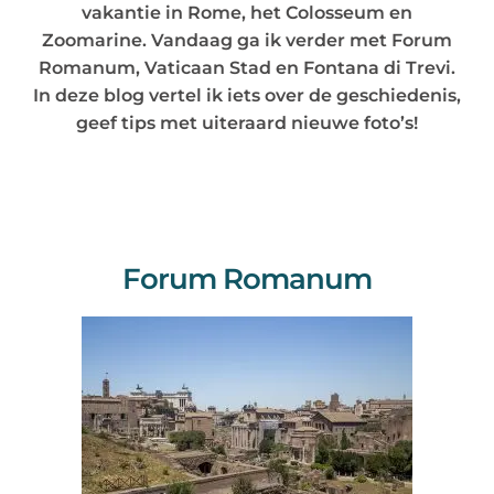
vakantie in Rome, het Colosseum en
Zoomarine. Vandaag ga ik verder met Forum
Romanum, Vaticaan Stad en
Fontana di Trevi
.
In deze blog vertel ik iets over de geschiedenis,
geef tips met uiteraard nieuwe foto’s!
Forum Romanum