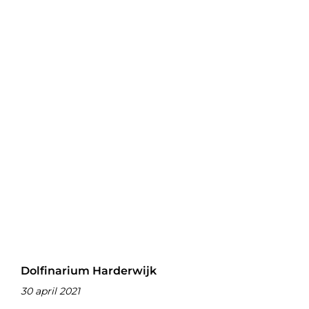
Dolfinarium Harderwijk
30 april 2021