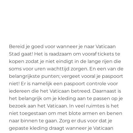
Bereid je goed voor wanneer je naar Vaticaan
Stad gaat! Het is raadzaam om vooraf tickets te
kopen zodat je niet eindigt in de lange rijen die
soms voor uren wachttijd zorgen. En een van de
belangrijkste punten; vergeet vooral je paspoort
niet! Er is namelijk een paspoort controle voor
iedereen die het Vaticaan betreed. Daarnaast is
het belangrijk om je kleding aan te passen op je
bezoek aan het Vaticaan. In veel ruimtes is het
niet toegestaan om met blote armen en benen
naar binnen te gaan. Zorg er dus voor dat je
gepaste kleding draagt wanneer je Vaticaan