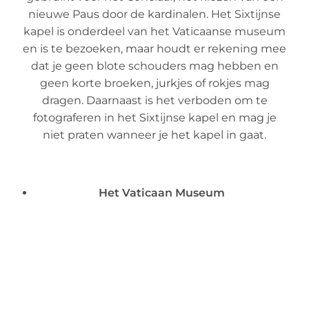
nieuwe Paus door de kardinalen. Het Sixtijnse
kapel is onderdeel van het Vaticaanse museum
en is te bezoeken, maar houdt er rekening mee
dat je geen blote schouders mag hebben en
geen korte broeken, jurkjes of rokjes mag
dragen. Daarnaast is het verboden om te
fotograferen in het Sixtijnse kapel en mag je
niet praten wanneer je het kapel in gaat.
Het Vaticaan Museum