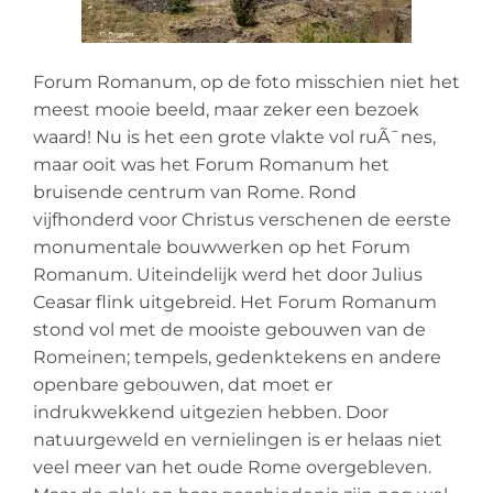
Forum Romanum, op de foto misschien niet het
meest mooie beeld, maar zeker een bezoek
waard! Nu is het een grote vlakte vol ruÃ¯nes,
maar ooit was het Forum Romanum het
bruisende centrum van Rome. Rond
vijfhonderd voor Christus verschenen de eerste
monumentale bouwwerken op het Forum
Romanum. Uiteindelijk werd het door Julius
Ceasar flink uitgebreid. Het Forum Romanum
stond vol met de mooiste gebouwen van de
Romeinen; tempels, gedenktekens en andere
openbare gebouwen, dat moet er
indrukwekkend uitgezien hebben. Door
natuurgeweld en vernielingen is er helaas niet
veel meer van het oude Rome overgebleven.