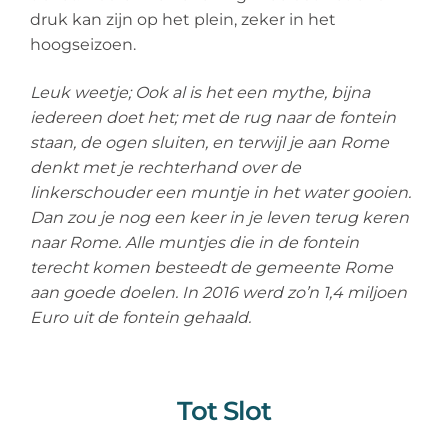
druk kan zijn op het plein, zeker in het
hoogseizoen.
Leuk weetje; Ook al is het een mythe, bijna
iedereen doet het; met de rug naar de fontein
staan, de ogen sluiten, en terwijl je aan Rome
denkt met je rechterhand over de
linkerschouder een muntje in het water gooien.
Dan zou je nog een keer in je leven terug keren
naar Rome. Alle muntjes die in de fontein
terecht komen besteedt de gemeente Rome
aan goede doelen. In 2016 werd zo’n 1,4 miljoen
Euro uit de fontein gehaald.
Tot Slot