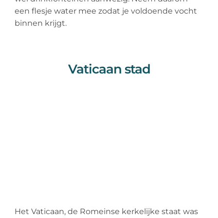
een flesje water mee zodat je voldoende vocht
binnen krijgt.
Vaticaan stad
Het Vaticaan, de Romeinse kerkelijke staat was