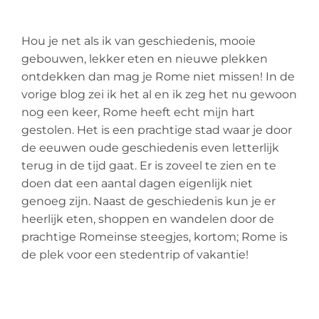
Hou je net als ik van geschiedenis, mooie
gebouwen, lekker eten en nieuwe plekken
ontdekken dan mag je Rome niet missen! In de
vorige blog zei ik het al en ik zeg het nu gewoon
nog een keer, Rome heeft echt mijn hart
gestolen. Het is een prachtige stad waar je door
de eeuwen oude geschiedenis even letterlijk
terug in de tijd gaat. Er is zoveel te zien en te
doen dat een aantal dagen eigenlijk niet
genoeg zijn. Naast de geschiedenis kun je er
heerlijk eten, shoppen en wandelen door de
prachtige Romeinse steegjes, kortom; Rome is
de plek voor een stedentrip of vakantie!