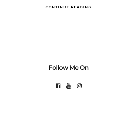
CONTINUE READING
Follow Me On