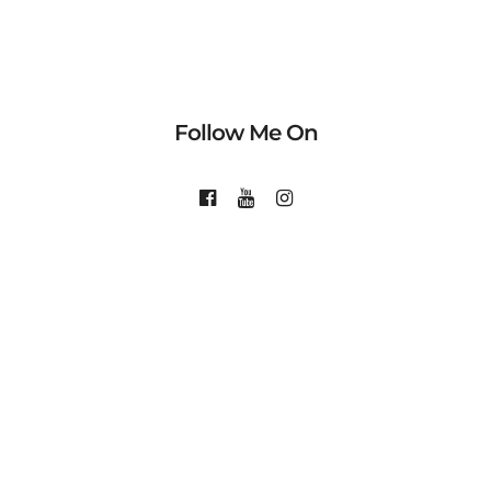
Follow Me On