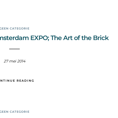
GEEN CATEGORIE
msterdam EXPO; The Art of the Brick
27 mei 2014
NTINUE READING
GEEN CATEGORIE