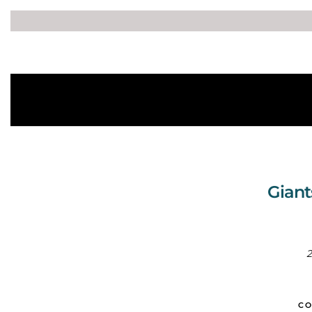
Giant
2
CO