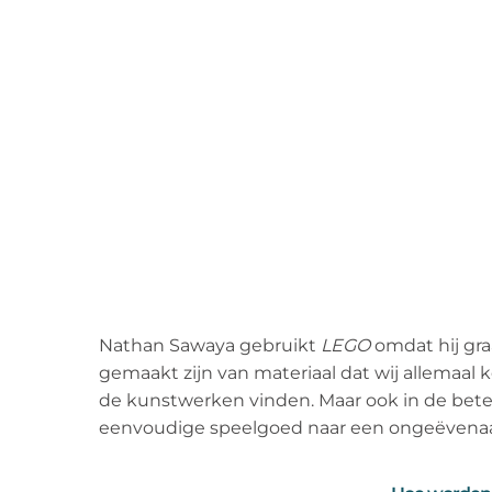
Nathan Sawaya gebruikt
LEGO
omdat hij gra
gemaakt zijn van materiaal dat wij allemaal 
de kunstwerken vinden. Maar ook in de betek
eenvoudige speelgoed naar een ongeëvenaard 