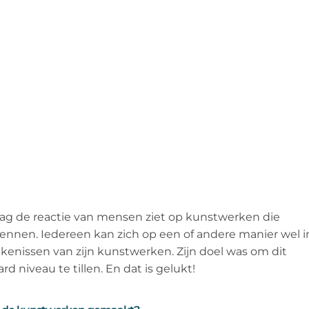
ag de reactie van mensen ziet op kunstwerken die
kennen. Iedereen kan zich op een of andere manier wel i
enissen van zijn kunstwerken. Zijn doel was om dit
niveau te tillen. En dat is gelukt!