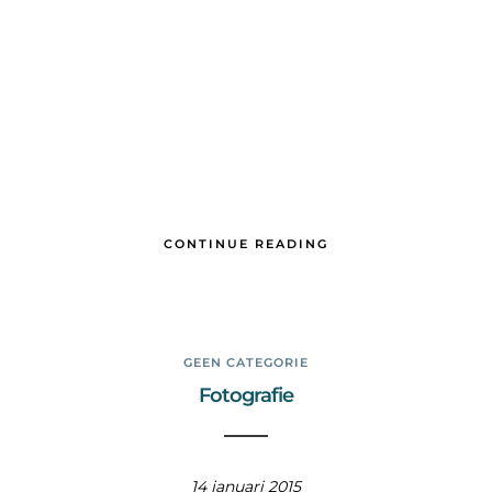
CONTINUE READING
GEEN CATEGORIE
Fotografie
14 januari 2015