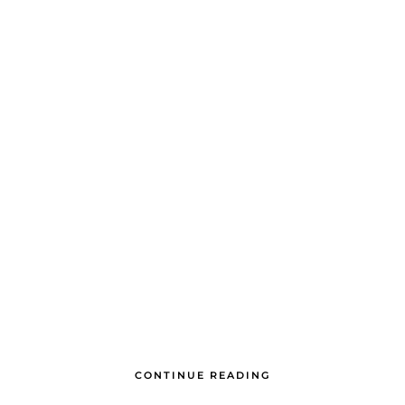
CONTINUE READING