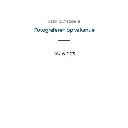
GEEN CATEGORIE
Fotograferen op vakantie
14 juli 2015