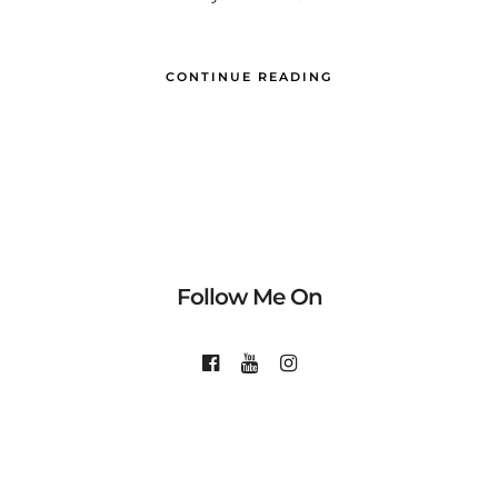
CONTINUE READING
Follow Me On