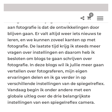
0
Fotograferen is mijn grootste passie. Het leuke
aan fotografie is dat de ontwikkelingen door
blijven gaan. Er valt altijd weer iets nieuws te
leren, en we kunnen zoveel kanten op met
fotografie. De laatste tijd krijg ik steeds meer
vragen over instellingen en daarom heb ik
besloten om blogs te gaan schrijven over
fotografie. In deze blogs wil ik jullie meer gaan
vertellen over fotograferen, mijn eigen
ervaringen delen en ik ga verder in op
verschillende instellingen van de spiegelreflex.
Vandaag begin ik onder andere met een
globale uitleg over de drie belangrijkste
instellingen van een spiegelreflex camera.