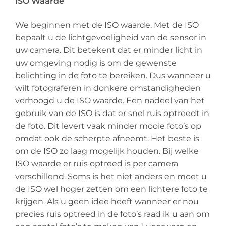
ISO Waarde
We beginnen met de ISO waarde. Met de ISO
bepaalt u de lichtgevoeligheid van de sensor in
uw camera. Dit betekent dat er minder licht in
uw omgeving nodig is om de gewenste
belichting in de foto te bereiken. Dus wanneer u
wilt fotograferen in donkere omstandigheden
verhoogd u de ISO waarde. Een nadeel van het
gebruik van de ISO is dat er snel ruis optreedt in
de foto. Dit levert vaak minder mooie foto’s op
omdat ook de scherpte afneemt. Het beste is
om de ISO zo laag mogelijk houden. Bij welke
ISO waarde er ruis optreed is per camera
verschillend. Soms is het niet anders en moet u
de ISO wel hoger zetten om een lichtere foto te
krijgen. Als u geen idee heeft wanneer er nou
precies ruis optreed in de foto’s raad ik u aan om