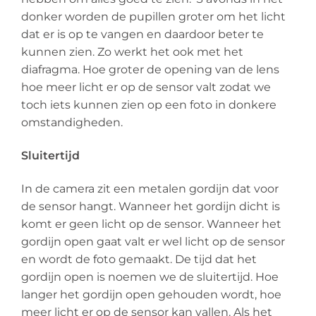
donker worden de pupillen groter om het licht
dat er is op te vangen en daardoor beter te
kunnen zien. Zo werkt het ook met het
diafragma. Hoe groter de opening van de lens
hoe meer licht er op de sensor valt zodat we
toch iets kunnen zien op een foto in donkere
omstandigheden.
Sluitertijd
In de camera zit een metalen gordijn dat voor
de sensor hangt. Wanneer het gordijn dicht is
komt er geen licht op de sensor. Wanneer het
gordijn open gaat valt er wel licht op de sensor
en wordt de foto gemaakt. De tijd dat het
gordijn open is noemen we de sluitertijd. Hoe
langer het gordijn open gehouden wordt, hoe
meer licht er op de sensor kan vallen. Als het