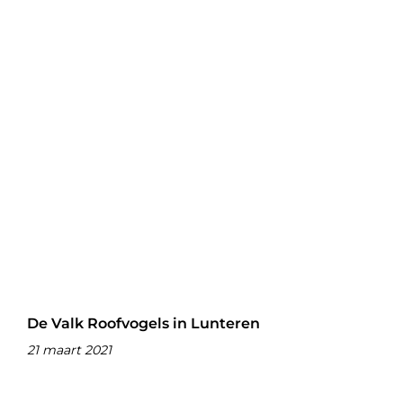
De Valk Roofvogels in Lunteren
21 maart 2021