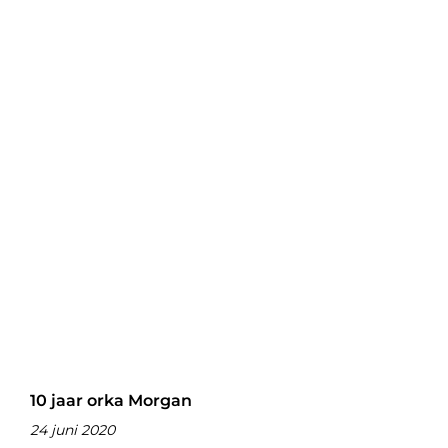
10 jaar orka Morgan
24 juni 2020