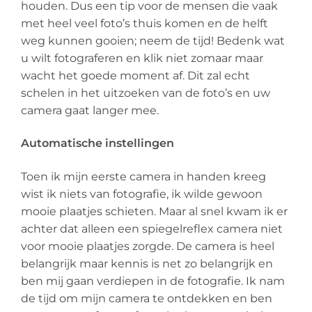
houden. Dus een tip voor de mensen die vaak
met heel veel foto’s thuis komen en de helft
weg kunnen gooien; neem de tijd! Bedenk wat
u wilt fotograferen en klik niet zomaar maar
wacht het goede moment af. Dit zal echt
schelen in het uitzoeken van de foto’s en uw
camera gaat langer mee.
Automatische instellinge
n
Toen ik mijn eerste camera in handen kreeg
wist ik niets van fotografie, ik wilde gewoon
mooie plaatjes schieten. Maar al snel kwam ik er
achter dat alleen een spiegelreflex camera niet
voor mooie plaatjes zorgde. De camera is heel
belangrijk maar kennis is net zo belangrijk en
ben mij gaan verdiepen in de fotografie. Ik nam
de tijd om mijn camera te ontdekken en ben