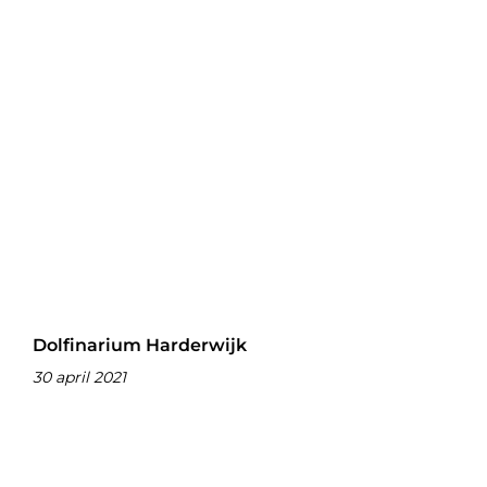
Dolfinarium Harderwijk
30 april 2021