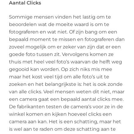
Aantal Clicks
Sommige mensen vinden het lastig om te
beoordelen wat de moeite waard is om te
fotograferen en wat niet. Of zijn bang om een
bepaald moment te missen en fotograferen dan
zoveel mogelijk om er zeker van zijn dat er een
goede foto tussen zit. Vervolgens komen ze
thuis met heel veel foto’s waarvan de helft weg
gegooid kan worden. Op zich niks mis mee
maar het kost veel tijd om alle foto’s uit te
zoeken en het belangrijkste is: het is ook zonde
van alle clicks. Veel mensen weten dit niet, maar
een camera gaat een bepaald aantal clicks mee.
De fabrikanten testen de camera’s voor ze in de
winkel komen en kijken hoeveel clicks een
camera aan kan. Het is een schatting, maar het
is wel aan te raden om deze schatting aan te