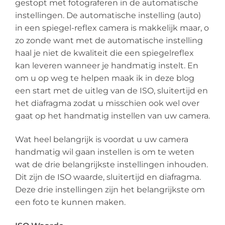
gestopt met fotograferen in de automatische
instellingen. De automatische instelling (auto)
in een spiegel-reflex camera is makkelijk maar, o
zo zonde want met de automatische instelling
haal je niet de kwaliteit die een spiegelreflex
kan leveren wanneer je handmatig instelt. En
om u op weg te helpen maak ik in deze blog
een start met de uitleg van de ISO, sluitertijd en
het diafragma zodat u misschien ook wel over
gaat op het handmatig instellen van uw camera.
Wat heel belangrijk is voordat u uw camera
handmatig wil gaan instellen is om te weten
wat de drie belangrijkste instellingen inhouden.
Dit zijn de ISO waarde, sluitertijd en diafragma.
Deze drie instellingen zijn het belangrijkste om
een foto te kunnen maken.