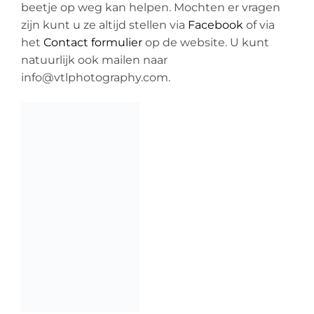
beetje op weg kan helpen. Mochten er vragen
zijn kunt u ze altijd stellen via
Facebook
of via
het
Contact formulier
op de website. U kunt
natuurlijk ook mailen naar
info@vtlphotography.com.