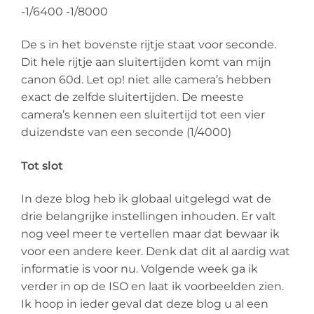
-1/6400 -1/8000
De s in het bovenste rijtje staat voor seconde.
Dit hele rijtje aan sluitertijden komt van mijn
canon 60d. Let op! niet alle camera’s hebben
exact de zelfde sluitertijden. De meeste
camera’s kennen een sluitertijd tot een vier
duizendste van een seconde (1/4000)
Tot slot
In deze blog heb ik globaal uitgelegd wat de
drie belangrijke instellingen inhouden. Er valt
nog veel meer te vertellen maar dat bewaar ik
voor een andere keer. Denk dat dit al aardig wat
informatie is voor nu. Volgende week ga ik
verder in op de ISO en laat ik voorbeelden zien.
Ik hoop in ieder geval dat deze blog u al een