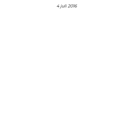
4 juli 2016