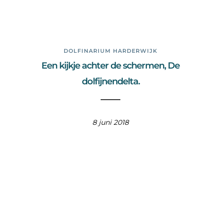
DOLFINARIUM HARDERWIJK
Een kijkje achter de schermen, De
dolfijnendelta.
8 juni 2018