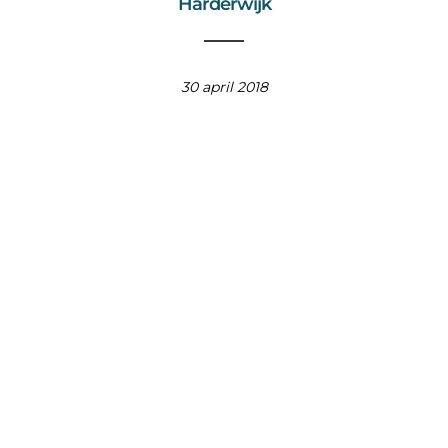
Harderwijk
30 april 2018