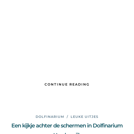
CONTINUE READING
DOLFINARIUM
/
LEUKE UITJES
Een kijkje achter de schermen in Dolfinarium