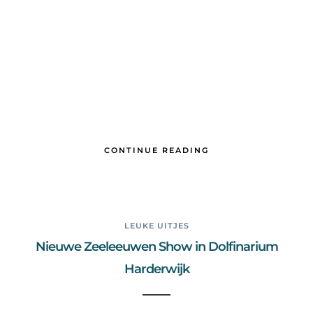
CONTINUE READING
LEUKE UITJES
Nieuwe Zeeleeuwen Show in Dolfinarium
Harderwijk