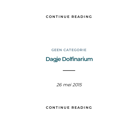
CONTINUE READING
GEEN CATEGORIE
Dagje Dolfinarium
26 mei 2015
CONTINUE READING