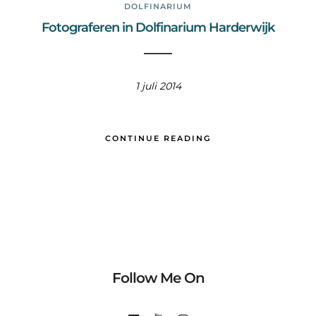
DOLFINARIUM
Fotograferen in Dolfinarium Harderwijk
1 juli 2014
CONTINUE READING
Follow Me On