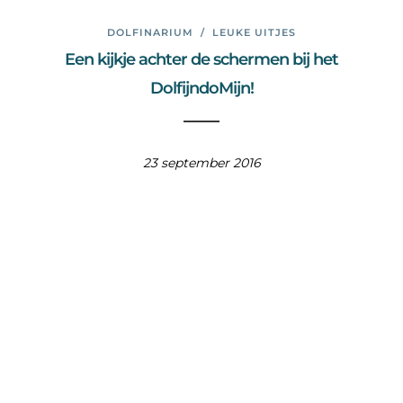
DOLFINARIUM
/
LEUKE UITJES
Een kijkje achter de schermen bij het
DolfijndoMijn!
23 september 2016