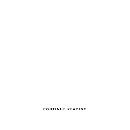
CONTINUE READING