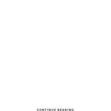
CONTINUE READING