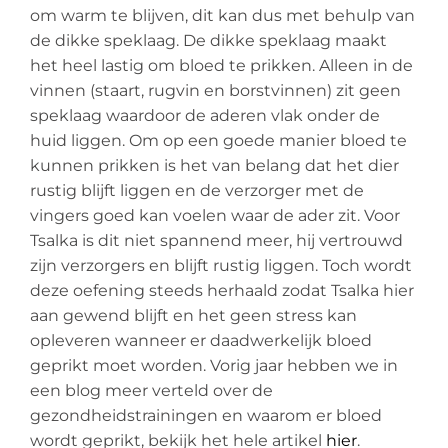
om warm te blijven, dit kan dus met behulp van
de dikke speklaag. De dikke speklaag maakt
het heel lastig om bloed te prikken. Alleen in de
vinnen (staart, rugvin en borstvinnen) zit geen
speklaag waardoor de aderen vlak onder de
huid liggen. Om op een goede manier bloed te
kunnen prikken is het van belang dat het dier
rustig blijft liggen en de verzorger met de
vingers goed kan voelen waar de ader zit. Voor
Tsalka is dit niet spannend meer, hij vertrouwd
zijn verzorgers en blijft rustig liggen. Toch wordt
deze oefening steeds herhaald zodat Tsalka hier
aan gewend blijft en het geen stress kan
opleveren wanneer er daadwerkelijk bloed
geprikt moet worden. Vorig jaar hebben we in
een blog meer verteld over de
gezondheidstrainingen en waarom er bloed
wordt geprikt, bekijk het hele artikel
hier
.