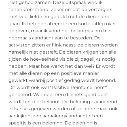
niet gehoorzamen. Deze uitspraak vind ik
tenenkrommend! Zeker omdat de verzorgers
met veel liefde en geduld met de dieren om
gaan. Ik heb hier al eerder een korte uitleg over
gegeven, maar ik vond het belangrijk om hier
nogmaals aandacht aan te besteden. De
activisten zitten er flink naast, de dieren worden
namelijk niet gestraft. De dieren krijgen ten alle
tijden de hoeveelheid vis die zij dagelijks nodig
hebben. Maar hoe werkt het dan wel? Er wordt
met alle dieren op een positieve manier
gewerkt waarbij positief gedrag wordt beloond.
Dit wordt ook wel “Positive Reinforcement”
genoemd. Wanneer een dier iets goed doet
wordt het dier beloont. De beloning is variërend,
er kan vis gegeven worden of gelatine maar ook
aankijken, een aanraking/aandacht of een
speeltje is een beloning. De beloning is