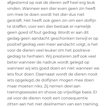
afgestemd op wat de dieren zelf heel erg leuk
vinden. Wanneer een dier even geen zin heeft
om mee te doen wordt het dier dus niet
gestraft. Het heeft ook geen zin om een dolfijn
te straffen, voor een dier bestaat er namelijk
geen goed of fout gedrag. Wordt er aan dit
gedag geen aandacht geschonken terwijl er op
positief gedrag veel meer aandacht volgt, is het
voor de dieren veel leuker om het positieve
gedrag te herhalen. Wij presteren zelf ook veel
beter wanneer de nadruk wordt gelegd op
wanneer wij iets goed doen en niet wanneer we
iets fout doen. Daarnaast wordt de dieren nooit
iets opgelegd, de dolfijnen mogen mee doen
maar moeten niks. Zij nemen deel aan
trainingssessies en shows op vrijwillige basis. Er
zal voor de dieren nooit een consequentie
zitten aan het niet deelnemen van een training.