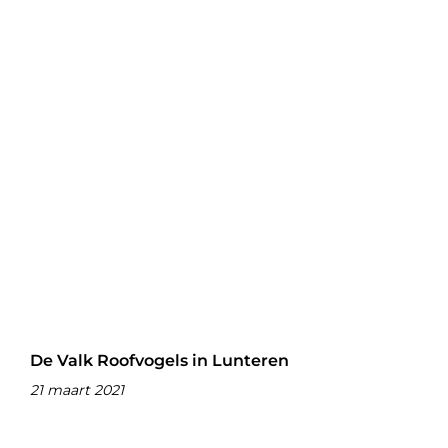
De Valk Roofvogels in Lunteren
21 maart 2021