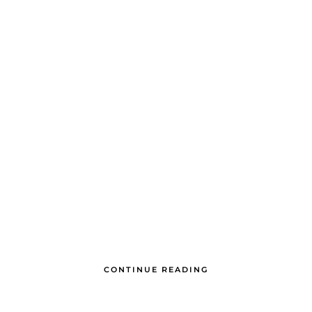
CONTINUE READING