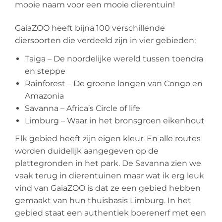
mooie naam voor een mooie dierentuin!
GaiaZOO heeft bijna 100 verschillende
diersoorten die verdeeld zijn in vier gebieden;
Taiga – De noordelijke wereld tussen toendra
en steppe
Rainforest – De groene longen van Congo en
Amazonia
Savanna – Africa’s Circle of life
Limburg – Waar in het bronsgroen eikenhout
Elk gebied heeft zijn eigen kleur. En alle routes
worden duidelijk aangegeven op de
plattegronden in het park. De Savanna zien we
vaak terug in dierentuinen maar wat ik erg leuk
vind van GaiaZOO is dat ze een gebied hebben
gemaakt van hun thuisbasis Limburg. In het
gebied staat een authentiek boerenerf met een