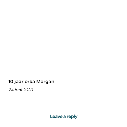
10 jaar orka Morgan
24 juni 2020
Leave a reply