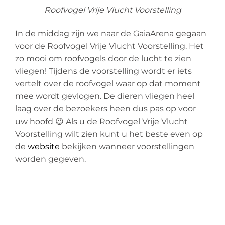
Roofvogel Vrije Vlucht Voorstelling
In de middag zijn we naar de GaiaArena gegaan
voor de Roofvogel Vrije Vlucht Voorstelling. Het
zo mooi om roofvogels door de lucht te zien
vliegen! Tijdens de voorstelling wordt er iets
vertelt over de roofvogel waar op dat moment
mee wordt gevlogen. De dieren vliegen heel
laag over de bezoekers heen dus pas op voor
uw hoofd 😉 Als u de Roofvogel Vrije Vlucht
Voorstelling wilt zien kunt u het beste even op
de
website
bekijken wanneer voorstellingen
worden gegeven.