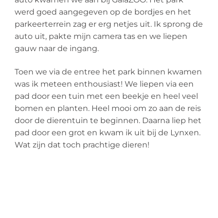
werd goed aangegeven op de bordjes en het
parkeerterrein zag er erg netjes uit. Ik sprong de
auto uit, pakte mijn camera tas en we liepen
gauw naar de ingang.
Toen we via de entree het park binnen kwamen
was ik meteen enthousiast! We liepen via een
pad door een tuin met een beekje en heel veel
bomen en planten. Heel mooi om zo aan de reis
door de dierentuin te beginnen. Daarna liep het
pad door een grot en kwam ik uit bij de Lynxen.
Wat zijn dat toch prachtige dieren!