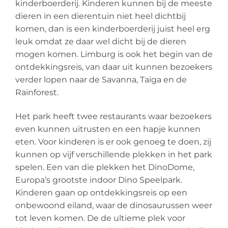
kinderboerderij. Kinderen kunnen bij de meeste
dieren in een dierentuin niet heel dichtbij
komen, dan is een kinderboerderij juist heel erg
leuk omdat ze daar wel dicht bij de dieren
mogen komen. Limburg is ook het begin van de
ontdekkingsreis, van daar uit kunnen bezoekers
verder lopen naar de Savanna, Taiga en de
Rainforest.
Het park heeft twee restaurants waar bezoekers
even kunnen uitrusten en een hapje kunnen
eten. Voor kinderen is er ook genoeg te doen, zij
kunnen op vijf verschillende plekken in het park
spelen. Een van die plekken het DinoDome,
Europa’s grootste indoor Dino Speelpark.
Kinderen gaan op ontdekkingsreis op een
onbewoond eiland, waar de dinosaurussen weer
tot leven komen. De de ultieme plek voor