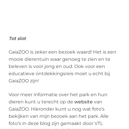
Tot slot
GaiaZOO is zeker een bezoek waard! Het is een
mooie dierentuin waar genoeg te zien en te
beleven is voor jong en oud. Ook voor een
educatieve ontdekkingsreis moet u echt bij
GaiaZOO zijn!
Voor meer informatie over het park en hun
dieren kunt u terecht op de
website
van
GaiaZOO. Hieronder kunt u nog wat foto’s
bekijken van mijn bezoek aan het park. Alle
foto’s in deze blog zijn gemaakt door VTL