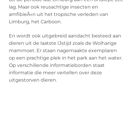
lag. Maar ook reusachtige insecten en
amfibieÃ«n uit het tropische verleden van
Limburg, het Carboon.
En wordt ook uitgebreid aandacht besteed aan
dieren uit de laatste IJstijd zoals de Wolharige
mammoet. Er staan nagemaakte exemplaren
op een prachtige plek in het park aan het water.
Op verschillende informatieborden staat
informatie die meer vertellen over deze
uitgestorven dieren.