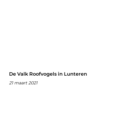
De Valk Roofvogels in Lunteren
21 maart 2021