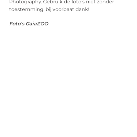
Photography. Gebruik de foto’s niet zonder
toestemming, bij voorbaat dank!
Foto’s GaiaZOO