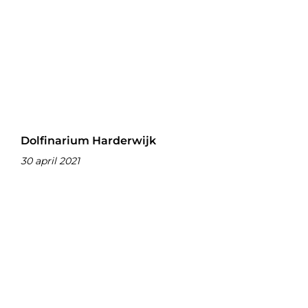
Dolfinarium Harderwijk
30 april 2021