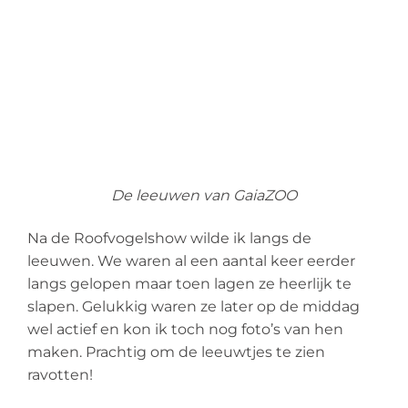
De leeuwen van GaiaZOO
Na de Roofvogelshow wilde ik langs de
leeuwen. We waren al een aantal keer eerder
langs gelopen maar toen lagen ze heerlijk te
slapen. Gelukkig waren ze later op de middag
wel actief en kon ik toch nog foto’s van hen
maken. Prachtig om de leeuwtjes te zien
ravotten!