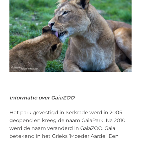
Informatie over GaiaZOO
Het park gevestigd in Kerkrade werd in 2005
geopend en kreeg de naam GaiaPark. Na 2010
werd de naam veranderd in GaiaZOO. Gaia
betekend in het Grieks ‘Moeder Aarde’. Een