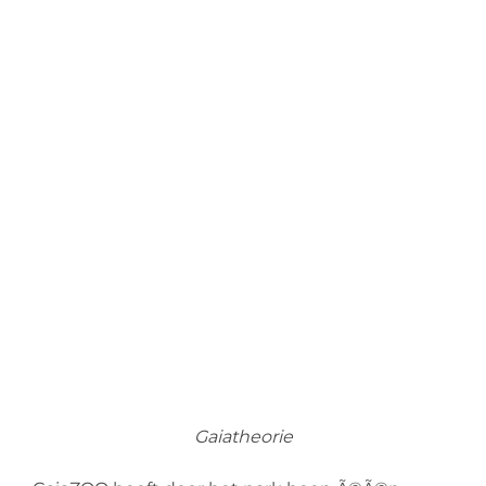
Gaiatheorie