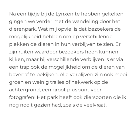
Na een tijdje bij de Lynxen te hebben gekeken
gingen we verder met de wandeling door het
dierenpark. Wat mij opviel is dat bezoekers de
mogelijkheid hebben om op verschillende
plekken de dieren in hun verblijven te zien. Er
zijn ruiten waardoor bezoekers heen kunnen
kijken, maar bij verschillende verblijven is er via
een trap ook de mogelijkheid om de dieren van
bovenaf te bekijken. Alle verblijven zijn ook mooi
groen en weinig tralies of hekwerk op de
achtergrond, een groot pluspunt voor
fotografen! Het park heeft ook diersoorten die ik
nog nooit gezien had, zoals de veelvraat.