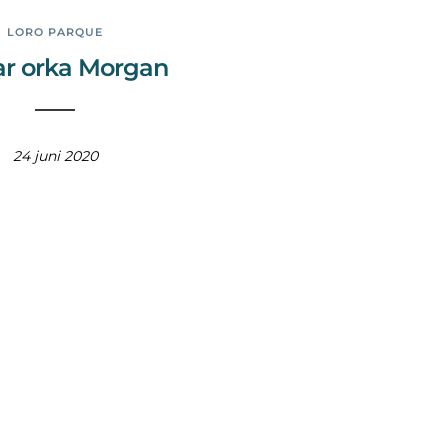
LORO PARQUE
aar orka Morgan
24 juni 2020