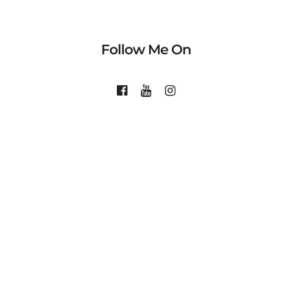
Follow Me On