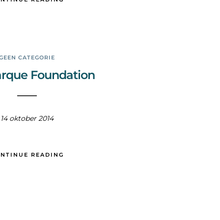
GEEN CATEGORIE
arque Foundation
14 oktober 2014
NTINUE READING