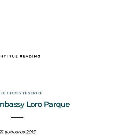
NTINUE READING
KE UITJES TENERIFE
mbassy Loro Parque
21 augustus 2015