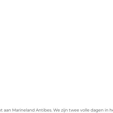
aan Marineland Antibes. We zijn twee volle dagen in h