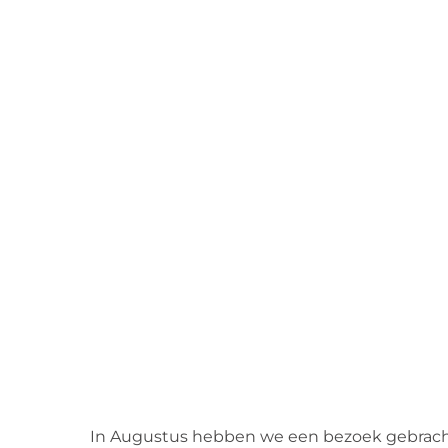
In Augustus hebben we een bezoek gebracht 