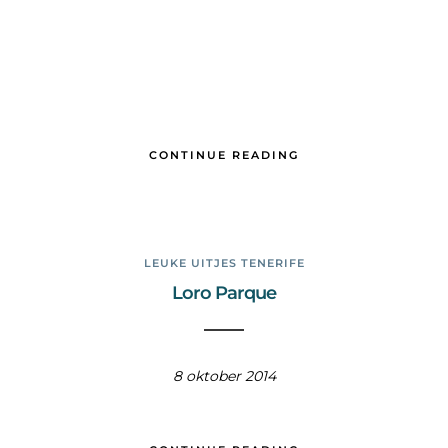
CONTINUE READING
LEUKE UITJES TENERIFE
Loro Parque
8 oktober 2014