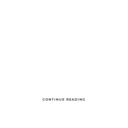
CONTINUE READING