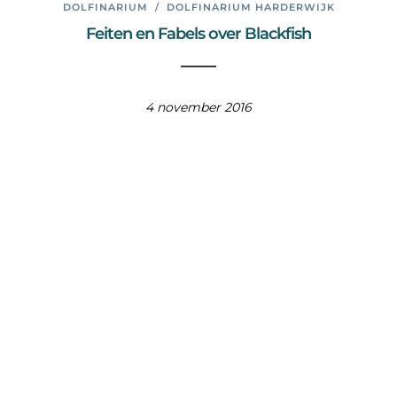
DOLFINARIUM
/
DOLFINARIUM HARDERWIJK
Feiten en Fabels over Blackfish
4 november 2016