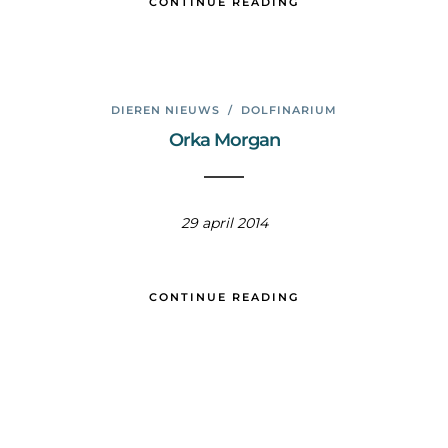
CONTINUE READING
DIEREN NIEUWS
/
DOLFINARIUM
Orka Morgan
29 april 2014
CONTINUE READING