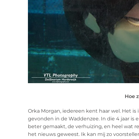
Hoe z
Orka Morgan, iedereen kent haar wel. Het is 
gevonden in de Waddenzee. In die 4 jaar is 
beter gemaakt, de verhuizing, en heel wat re
het nieuws geweest. Ik kan mij zo voorstellen