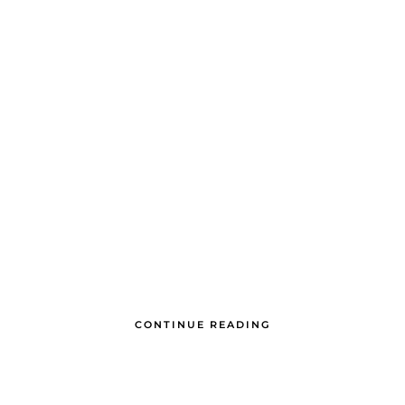
CONTINUE READING