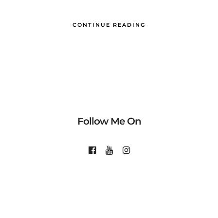
CONTINUE READING
Follow Me On