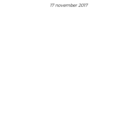
17 november 2017