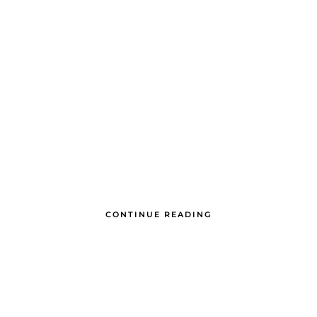
CONTINUE READING