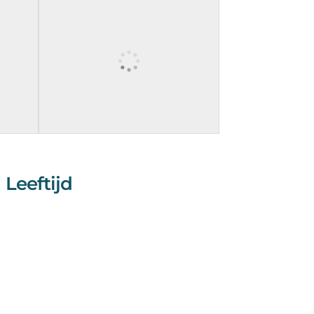
Leeftijd