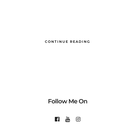
CONTINUE READING
Follow Me On