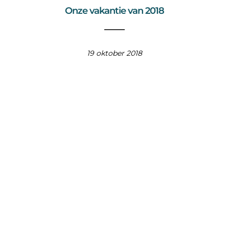
Onze vakantie van 2018
19 oktober 2018