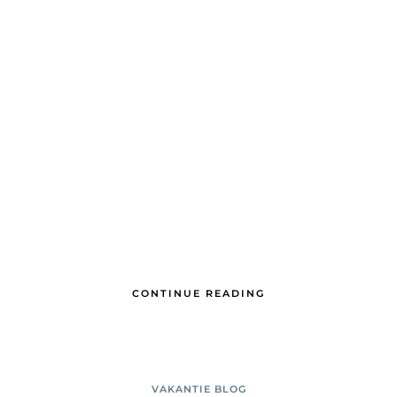
CONTINUE READING
VAKANTIE BLOG