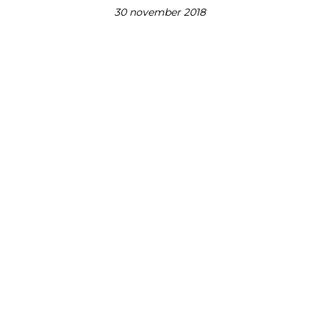
30 november 2018