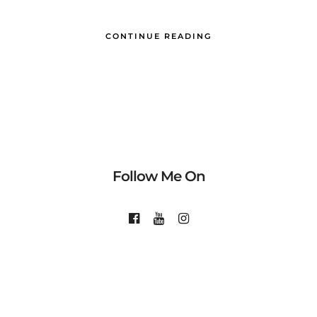
CONTINUE READING
Follow Me On