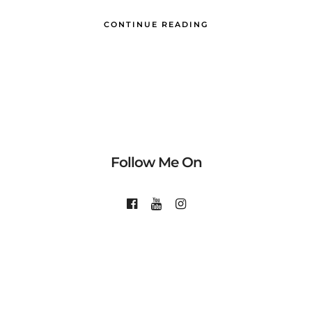
CONTINUE READING
Follow Me On