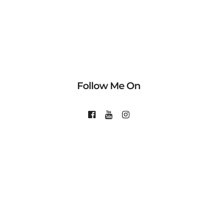
Follow Me On