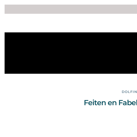
DOLFI
Feiten en Fabel