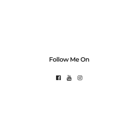
Follow Me On