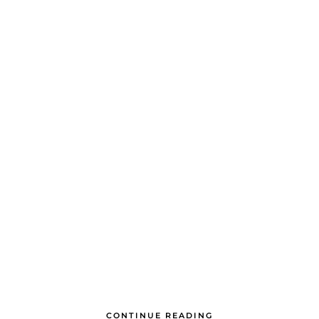
CONTINUE READING