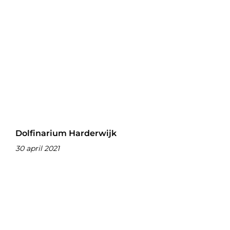
Dolfinarium Harderwijk
30 april 2021