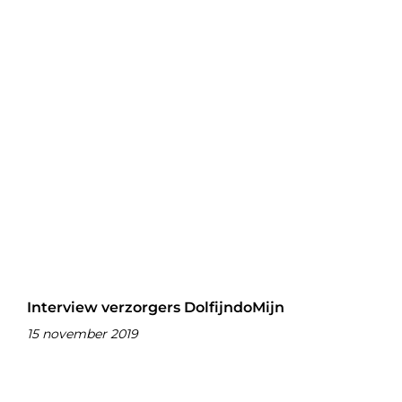
Interview verzorgers DolfijndoMijn
15 november 2019