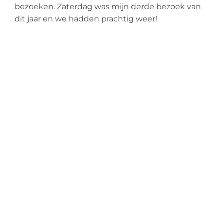
bezoeken. Zaterdag was mijn derde bezoek van
dit jaar en we hadden prachtig weer!