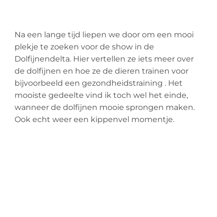
Na een lange tijd liepen we door om een mooi
plekje te zoeken voor de show in de
Dolfijnendelta
. Hier vertellen ze iets meer over
de dolfijnen en hoe ze de dieren trainen voor
bijvoorbeeld een gezondheidstraining . Het
mooiste gedeelte vind ik toch wel het einde,
wanneer de dolfijnen mooie sprongen maken.
Ook echt weer een kippenvel momentje.