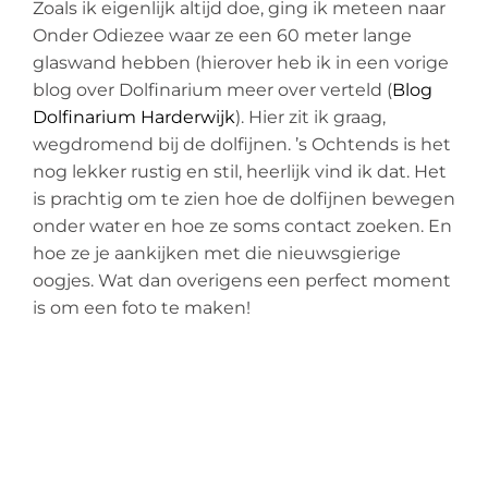
Zoals ik eigenlijk altijd doe, ging ik meteen naar
Onder
Odiezee
waar ze een 60 meter lange
glaswand hebben (hierover heb ik in een vorige
blog over Dolfinarium meer over verteld (
Blog
Dolfinarium Harderwijk
). Hier zit ik graag,
wegdromend bij de dolfijnen. ’s Ochtends is het
nog lekker rustig en stil, heerlijk vind ik dat. Het
is prachtig om te zien hoe de dolfijnen bewegen
onder water en hoe ze soms contact zoeken. En
hoe ze je aankijken met die nieuwsgierige
oogjes. Wat dan overigens een perfect moment
is om een foto te maken!