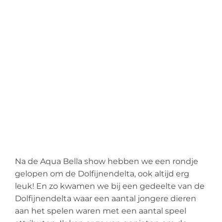
Na de
Aqua
Bella show hebben we een rondje
gelopen om de
Dolfijnendelta
, ook altijd
erg
leuk! En zo kwamen we bij een gedeelte van de
Dolfijnendelta
waar een aantal jongere dieren
aan het spelen waren met een aantal speel