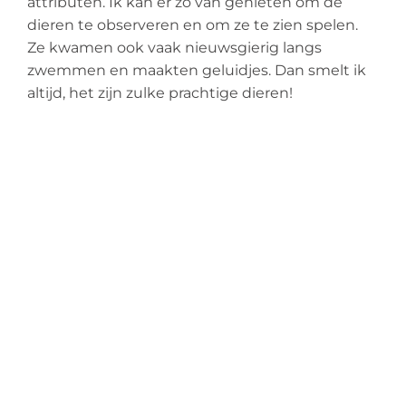
attributen. Ik kan er zo van genieten om de
dieren te observeren en om ze te zien spelen.
Ze kwamen ook vaak nieuwsgierig langs
zwemmen en maakten geluidjes. Dan smelt ik
altijd, het zijn zulke prachtige dieren!