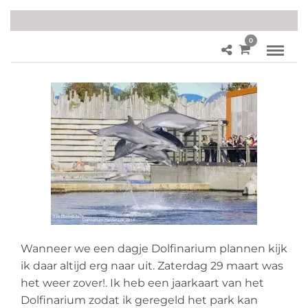
0
Wanneer we een dagje Dolfinarium plannen kijk
ik daar altijd erg naar uit. Zaterdag 29 maart was
het weer zover!. Ik heb een jaarkaart van het
Dolfinarium zodat ik geregeld het park kan