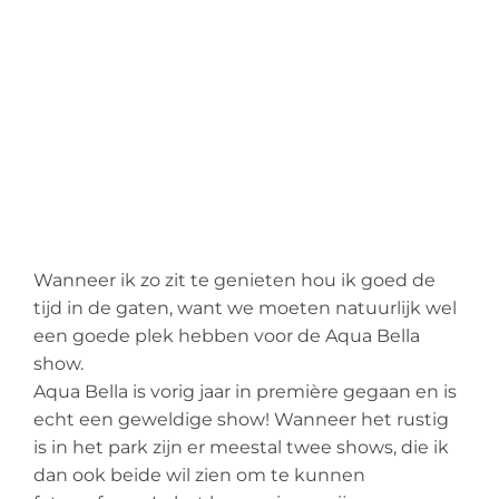
Wanneer ik zo zit te genieten hou ik goed de
tijd in de gaten, want we moeten natuurlijk wel
een goede plek hebben voor de
Aqua
Bella
show.
Aqua
Bella is vorig jaar in première gegaan en is
echt een geweldige show! Wanneer het rustig
is in het park zijn er meestal twee shows, die ik
dan ook beide wil zien om te kunnen