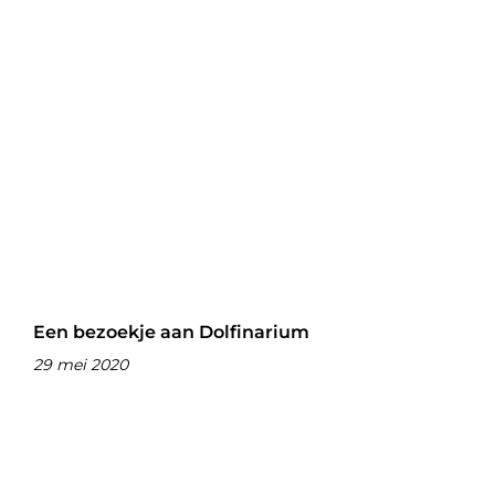
Een bezoekje aan Dolfinarium
29 mei 2020