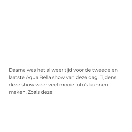
Daarna was het al weer tijd voor de tweede en
laatste
Aqua
Bella show van deze dag. Tijdens
deze show weer veel mooie foto’s kunnen
maken. Zoals deze: