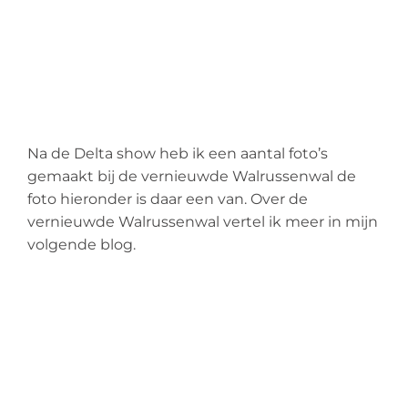
Na de Delta show heb ik een aantal foto’s
gemaakt bij de vernieuwde Walrussenwal de
foto hieronder is daar een van. Over de
vernieuwde Walrussenwal vertel ik meer in mijn
volgende blog.