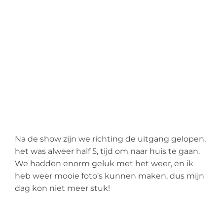
Na de show zijn we richting de uitgang gelopen,
het was alweer half 5, tijd om naar huis te gaan.
We hadden enorm geluk met het weer, en ik
heb weer mooie foto’s kunnen maken, dus mijn
dag kon niet meer stuk!