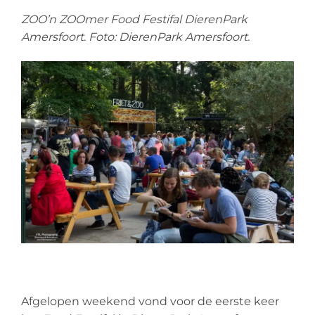
ZOO’n ZOOmer Food Festifal DierenPark
Amersfoort. Foto: DierenPark Amersfoort.
Afgelopen weekend vond voor de eerste keer