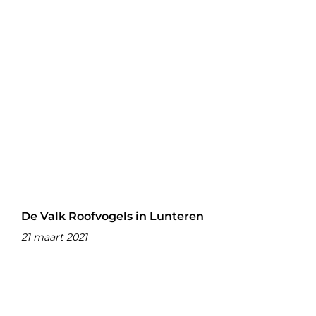
De Valk Roofvogels in Lunteren
21 maart 2021