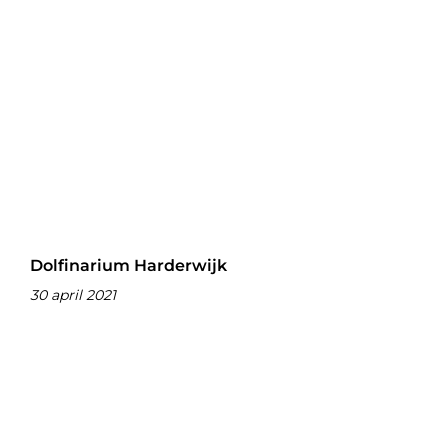
Dolfinarium Harderwijk
30 april 2021