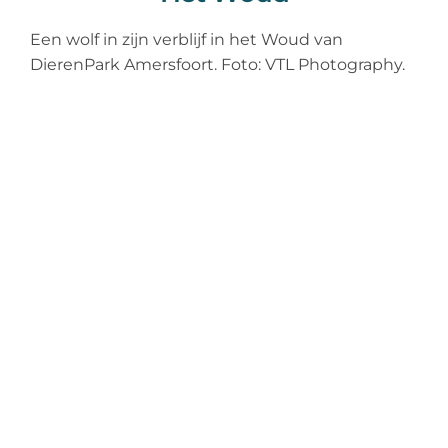
Een wolf in zijn verblijf in het Woud van
DierenPark Amersfoort. Foto: VTL Photography.