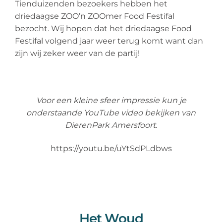
Tienduizenden bezoekers hebben het
driedaagse ZOO’n ZOOmer Food Festifal
bezocht. Wij hopen dat het driedaagse Food
Festifal volgend jaar weer terug komt want dan
zijn wij zeker weer van de partij!
Voor een kleine sfeer impressie kun je
onderstaande YouTube video bekijken van
DierenPark Amersfoort.
https://youtu.be/uYtSdPLdbws
Het Woud