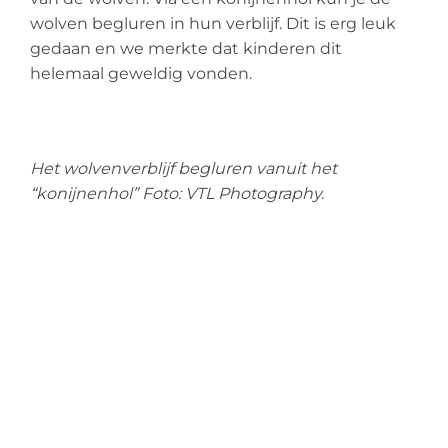
wolven begluren in hun verblijf. Dit is erg leuk
gedaan en we merkte dat kinderen dit
helemaal geweldig vonden.
Het wolvenverblijf begluren vanuit het
“konijnenhol” Foto: VTL Photography.