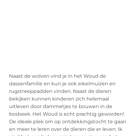
Naast de wolven vind je in het Woud de
dassenfamilie en kun je ook eikelmuizen en
rugstreeppadden vinden. Naast de dieren
bekijken kunnen kinderen zich helemaal
uitleven door dammetjes te bouwen in de
bosbeek. Het Woud is echt prachtig geworden!
De ideale plek om op ontdekkingstocht te gaan
en meer te leren over de dieren die er leven. Ik