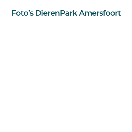
Foto’s DierenPark Amersfoort