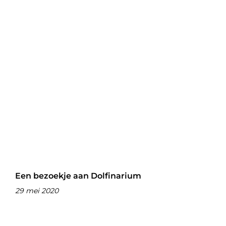
Een bezoekje aan Dolfinarium
29 mei 2020