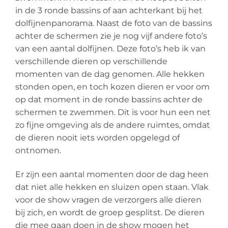
in de 3 ronde bassins of aan achterkant bij het
dolfijnenpanorama. Naast de foto van de bassins
achter de schermen zie je nog vijf andere foto’s
van een aantal dolfijnen. Deze foto’s heb ik van
verschillende dieren op verschillende
momenten van de dag genomen. Alle hekken
stonden open, en toch kozen dieren er voor om
op dat moment in de ronde bassins achter de
schermen te zwemmen. Dit is voor hun een net
zo fijne omgeving als de andere ruimtes, omdat
de dieren nooit iets worden opgelegd of
ontnomen.
Er zijn een aantal momenten door de dag heen
dat niet alle hekken en sluizen open staan. Vlak
voor de show vragen de verzorgers alle dieren
bij zich, en wordt de groep gesplitst. De dieren
die mee gaan doen in de show mogen het