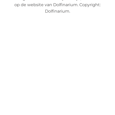
op de website van Dolfinarium. Copyright:
Dolfinarium.