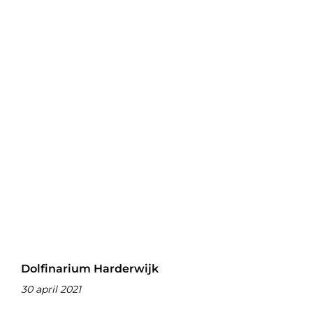
Dolfinarium Harderwijk
30 april 2021