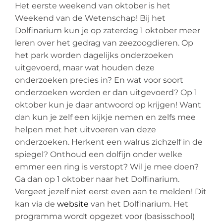
Het eerste weekend van oktober is het
Weekend van de Wetenschap! Bij het
Dolfinarium kun je op zaterdag 1 oktober meer
leren over het gedrag van zeezoogdieren. Op
het park worden dagelijks onderzoeken
uitgevoerd, maar wat houden deze
onderzoeken precies in? En wat voor soort
onderzoeken worden er dan uitgevoerd? Op 1
oktober kun je daar antwoord op krijgen! Want
dan kun je zelf een kijkje nemen en zelfs mee
helpen met het uitvoeren van deze
onderzoeken. Herkent een walrus zichzelf in de
spiegel? Onthoud een dolfijn onder welke
emmer een ring is verstopt? Wil je mee doen?
Ga dan op 1 oktober naar het Dolfinarium.
Vergeet jezelf niet eerst even aan te melden! Dit
kan via de
website
van het Dolfinarium. Het
programma wordt opgezet voor (basisschool)