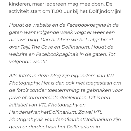
kinderen, maar iedereen mag mee doen. De
activiteit start om 11.00 uur bij het DolfijndoMijn!
Houdt de website en de Facebookpagina in de
gaten want volgende week volgt er weer een
nieuwe blog. Dan hebben we het uitgebreid
over Taiji, The Cove en Dolfinarium. Houdt de
website en Facebookpagina’s in de gaten. Tot
volgende week!
Alle foto’s in deze blog zijn eigendom van VTL
Photography. Het is dan ook niet toegestaan om
de foto’s zonder toestemming te gebruiken voor
privé of commerciële doeleinden. Dit is een
initiatief van VTL Photography en
HandenafvanhetDolfinarium. Zowel VTL
Photograhy als HandenafvanhetDolfinarium zijn
geen onderdeel van het Dolfinarium in