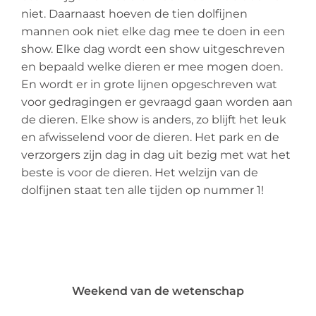
niet. Daarnaast hoeven de tien dolfijnen
mannen ook niet elke dag mee te doen in een
show. Elke dag wordt een show uitgeschreven
en bepaald welke dieren er mee mogen doen.
En wordt er in grote lijnen opgeschreven wat
voor gedragingen er gevraagd gaan worden aan
de dieren. Elke show is anders, zo blijft het leuk
en afwisselend voor de dieren. Het park en de
verzorgers zijn dag in dag uit bezig met wat het
beste is voor de dieren. Het welzijn van de
dolfijnen staat ten alle tijden op nummer 1!
Weekend van de wetenschap