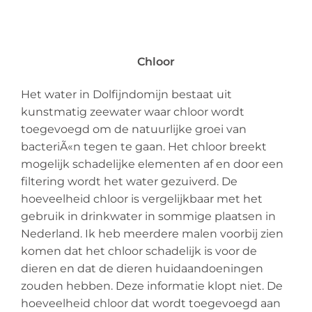
Chloor
Het water in Dolfijndomijn bestaat uit
kunstmatig zeewater waar chloor wordt
toegevoegd om de natuurlijke groei van
bacteriÃ«n tegen te gaan. Het chloor breekt
mogelijk schadelijke elementen af en door een
filtering wordt het water gezuiverd. De
hoeveelheid chloor is vergelijkbaar met het
gebruik in drinkwater in sommige plaatsen in
Nederland. Ik heb meerdere malen voorbij zien
komen dat het chloor schadelijk is voor de
dieren en dat de dieren huidaandoeningen
zouden hebben. Deze informatie klopt niet. De
hoeveelheid chloor dat wordt toegevoegd aan