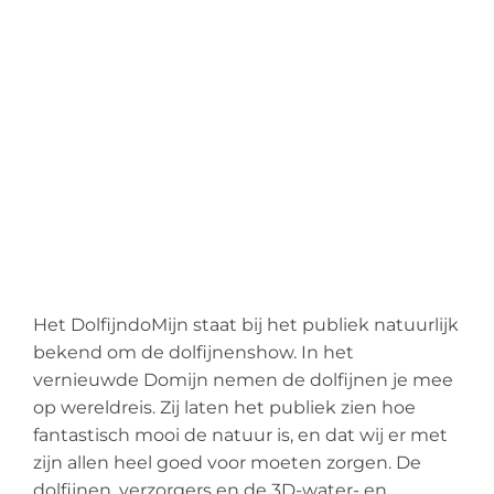
Het DolfijndoMijn staat bij het publiek natuurlijk
bekend om de dolfijnenshow. In het
vernieuwde Domijn nemen de dolfijnen je mee
op wereldreis. Zij laten het publiek zien hoe
fantastisch mooi de natuur is, en dat wij er met
zijn allen heel goed voor moeten zorgen. De
dolfijnen, verzorgers en de 3D-water- en