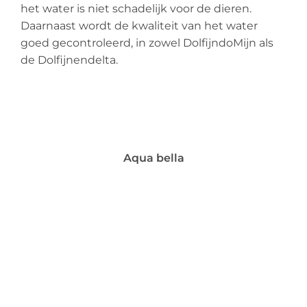
het water is niet schadelijk voor de dieren.
Daarnaast wordt de kwaliteit van het water
goed gecontroleerd, in zowel DolfijndoMijn als
de Dolfijnendelta.
Aqua bella