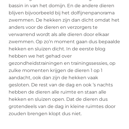
bassin in van het domijn. En de andere dieren
blijven bijvoorbeeld bij het dolfijnenpanorama
zwemmen. De hekken zijn dan dicht omdat het
anders voor de dieren en verzorgers te
verwarrend wordt als alle dieren door elkaar
zwemmen. Op zo’n moment gaan dus bepaalde
hekken en sluizen dicht. In de eerste blog
hebben we het gehad over
gezondheidstrainingen en trainingssessies, op
zulke momenten krijgen de dieren 1 op 1
aandacht, ook dan zijn de hekken vaak
gesloten. De rest van de dag en ook ’s nachts
hebben de dieren alle ruimte en staan alle
hekken en sluizen open. Dat de dieren dus
grotendeels van de dag in kleine ruimtes door
zouden brengen klopt dus niet.