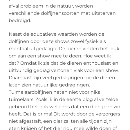
afval probleem in de natuur, worden
verschillende dolfijnensoorten met uitsterven
bedreigd.
Naast de educatieve waarden worden de
dolfijnen door deze shows zowel fysiek als
mentaal uitgedaagd. De dieren vinden het leuk
om aan een show mee te doen. Hoe weet ik
dat? Omdat ik zie dat de dieren enthousiast en
uitbundig gedrag vertonen vlak voor een show.
Daarnaast zijn veel gedragingen die de dieren
laten zien natuurlijke gedragingen.
Tuimelaardolfijnen heten niet voor niks
tuimelaars. Zoals ik in de eerste blog al vertelde
gebeurd het ook wel eens dat een dier geen zin
heeft. Dat is prima! Dit wordt door de verzorgers
niet afgestraft, een dier zal ten alle tijden zijn
eten krijgen of het dier nou mee wilde doen of