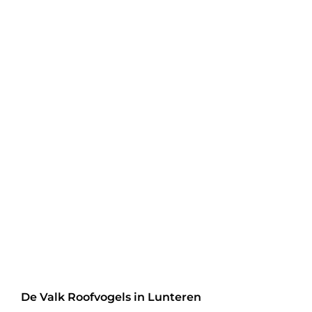
De Valk Roofvogels in Lunteren