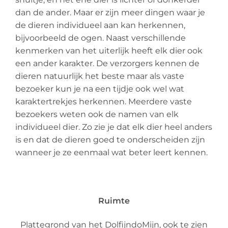
dan de ander. Maar er zijn meer dingen waar je
de dieren individueel aan kan herkennen,
bijvoorbeeld de ogen. Naast verschillende
kenmerken van het uiterlijk heeft elk dier ook
een ander karakter. De verzorgers kennen de
dieren natuurlijk het beste maar als vaste
bezoeker kun je na een tijdje ook wel wat
karaktertrekjes herkennen. Meerdere vaste
bezoekers weten ook de namen van elk
individueel dier. Zo zie je dat elk dier heel anders
is en dat de dieren goed te onderscheiden zijn
wanneer je ze eenmaal wat beter leert kennen.
Ruimte
Plattegrond van het DolfijndoMijn, ook te zien