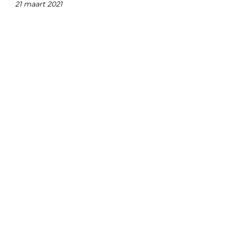
21 maart 2021