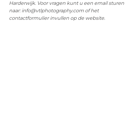
Harderwijk. Voor vragen kunt u een email sturen
naar: info@vtlphotography.com of het
contactformulier invullen op de website.