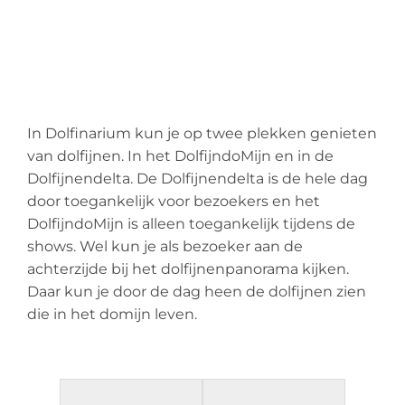
In Dolfinarium kun je op twee plekken genieten
van dolfijnen. In het DolfijndoMijn en in de
Dolfijnendelta. De Dolfijnendelta is de hele dag
door toegankelijk voor bezoekers en het
DolfijndoMijn is alleen toegankelijk tijdens de
shows. Wel kun je als bezoeker aan de
achterzijde bij het dolfijnenpanorama kijken.
Daar kun je door de dag heen de dolfijnen zien
die in het domijn leven.