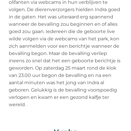
olifanten via webcams in hun verblijven te
volgen. De dierenverzorgers hielden Indra goed
in de gaten. Het was uiteraard erg spannend
wanneer de bevalling zou beginnen en of alles
goed zou gaan. Iedereen die de geboorte live
wilde volgen via de webcams van het park, kon
zich aanmelden voor een berichtje wanneer de
bevalling begon. Maar de bevalling verliep
ineens zo snel dat het een geboorte berichtje is
geworden. Op zaterdag 25 maart rond de klok
van 23.00 uur begon de bevalling en na een
aantal minuten was het jong van Indra al
geboren. Gelukkig is de bevalling voorspoedig
verlopen en kwam er een gezond kalfje ter
wereld.