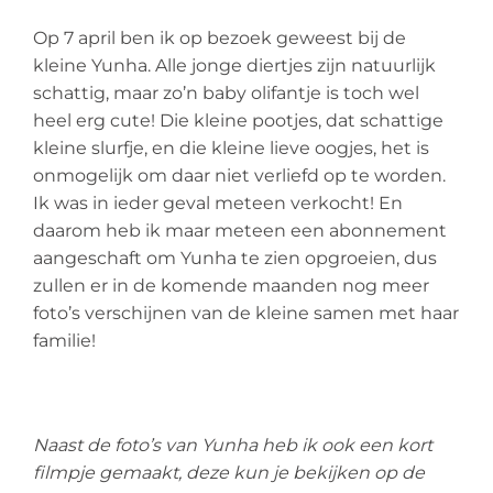
Op 7 april ben ik op bezoek geweest bij de
kleine Yunha. Alle jonge diertjes zijn natuurlijk
schattig, maar zo’n baby olifantje is toch wel
heel erg cute! Die kleine pootjes, dat schattige
kleine slurfje, en die kleine lieve oogjes, het is
onmogelijk om daar niet verliefd op te worden.
Ik was in ieder geval meteen verkocht! En
daarom heb ik maar meteen een abonnement
aangeschaft om Yunha te zien opgroeien, dus
zullen er in de komende maanden nog meer
foto’s verschijnen van de kleine samen met haar
familie!
Naast de foto’s van Yunha heb ik ook een kort
filmpje gemaakt, deze kun je bekijken op de