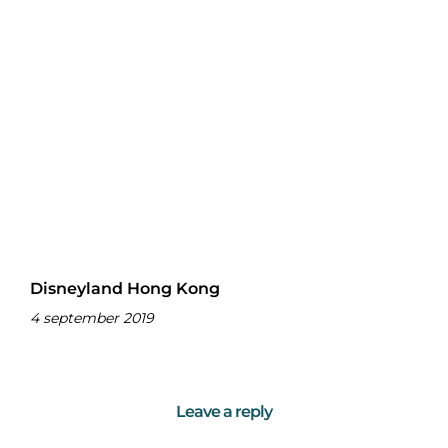
Disneyland Hong Kong
4 september 2019
Leave a reply