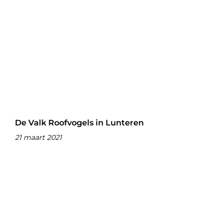
De Valk Roofvogels in Lunteren
21 maart 2021