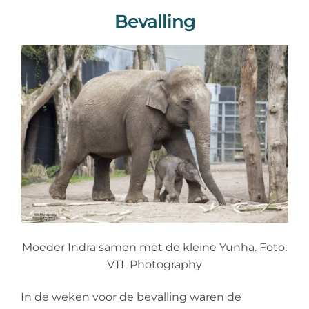
Bevalling
Moeder Indra samen met de kleine Yunha. Foto:
VTL Photography
In de weken voor de bevalling waren de