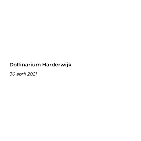
Dolfinarium Harderwijk
30 april 2021