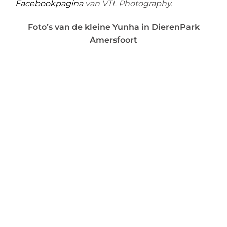
Facebookpagina
van VTL Photography.
Foto’s van de kleine Yunha in DierenPark
Amersfoort