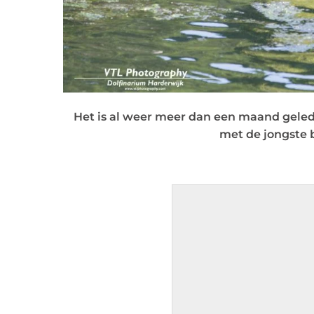
Het is al weer meer dan een maand geled
met de jongste 