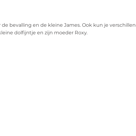
 de bevalling en de kleine James. Ook kun je verschille
kleine dolfijntje en zijn moeder Roxy.