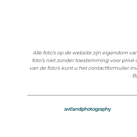
Alle foto’s op de website zijn eigendom v
foto’s niet zonder toestemming voor privé
van de foto’s kunt u het contactformulier in
Bi
avtlandphotography