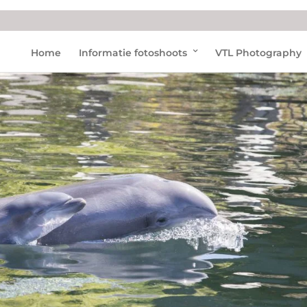
Home
Informatie fotoshoots
VTL Photography