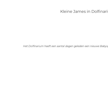
Kleine James in Dolfinar
Het Dolfinarium heeft een aantal dagen geleden een nieuwe Babyspec