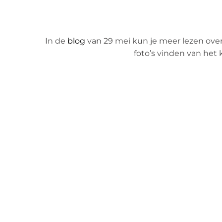
In de
blog
van 29 mei kun je meer lezen over
foto’s vinden van het 