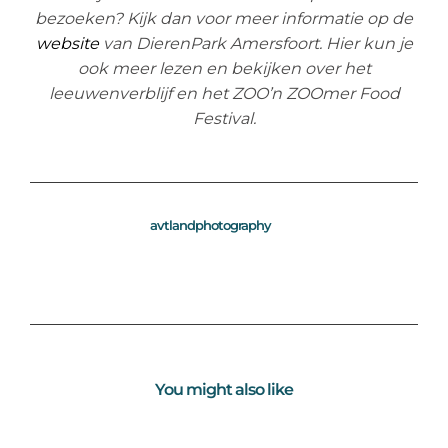
bezoeken? Kijk dan voor meer informatie op de
website
van DierenPark Amersfoort. Hier kun je
ook meer lezen en bekijken over het
leeuwenverblijf en het ZOO’n ZOOmer Food
Festival.
avtlandphotography
You might also like