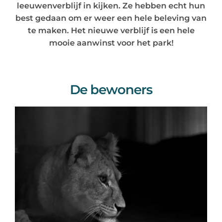
leeuwenverblijf in kijken. Ze hebben echt hun
best gedaan om er weer een hele beleving van
te maken. Het nieuwe verblijf is een hele
mooie aanwinst voor het park!
De bewoners