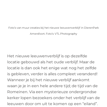
Foto’s van muur creaties bij het nieuwe leeuwenverblijf in DierenPark
Amersfoort. Foto’s: VTL Photography
Het nieuwe leeuwenverblijf is op dezelfde
locatie gebouwd als het oude verblijf. Maar de
locatie is dan ook het enige wat nog het zelfde
is gebleven, verder is alles compleet veranderd!
Wanneer je bij het nieuwe verblijf aankomt
waan je je in een hele andere tijd; de tijd van de
Romeinen. Via een mysterieuze ondergrondse
kerker lopen bezoekers onder het verblijf van de
leeuwen door om uit te komen op een “eiland”.