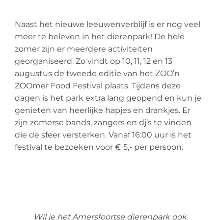
Naast het nieuwe leeuwenverblijf is er nog veel
meer te beleven in het dierenpark! De hele
zomer zijn er meerdere activiteiten
georganiseerd. Zo vindt op 10, 11, 12 en 13
augustus de tweede editie van het ZOO’n
ZOOmer Food Festival plaats. Tijdens deze
dagen is het park extra lang geopend en kun je
genieten van heerlijke hapjes en drankjes. Er
zijn zomerse bands, zangers en dj’s te vinden
die de sfeer versterken. Vanaf 16:00 uur is het
festival te bezoeken voor € 5,- per persoon.
Wil je het Amersfoortse dierenpark ook