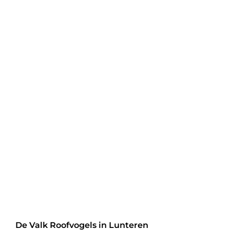
De Valk Roofvogels in Lunteren