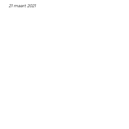
21 maart 2021