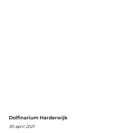
Dolfinarium Harderwijk
30 april 2021