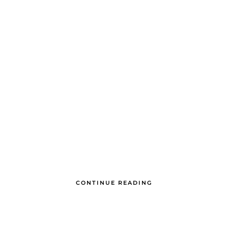
CONTINUE READING