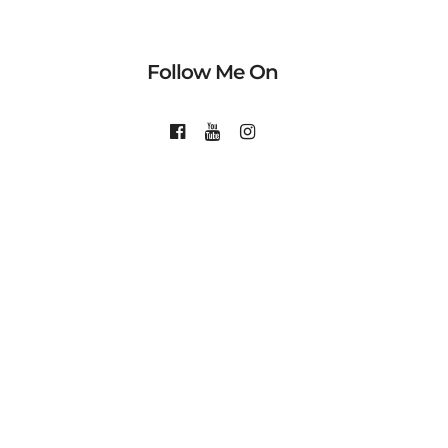
Follow Me On