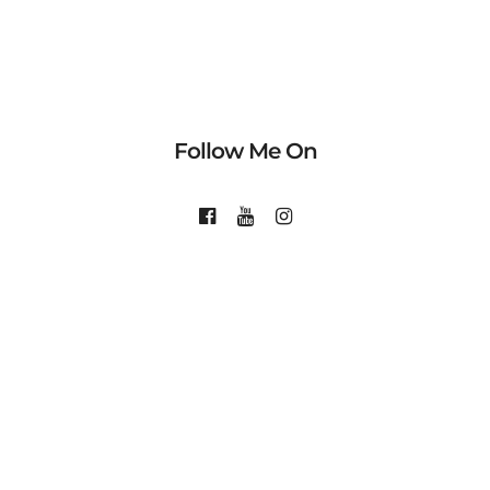
Follow Me On