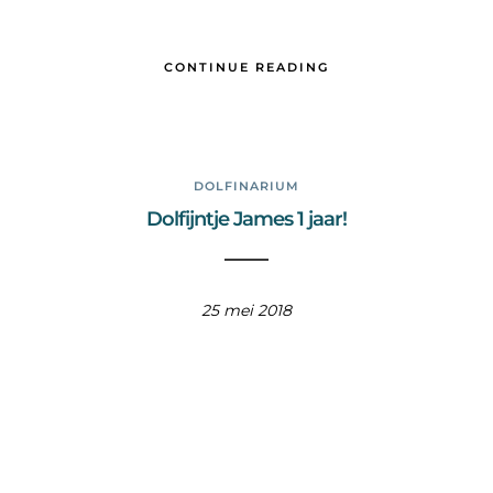
CONTINUE READING
DOLFINARIUM
Dolfijntje James 1 jaar!
25 mei 2018