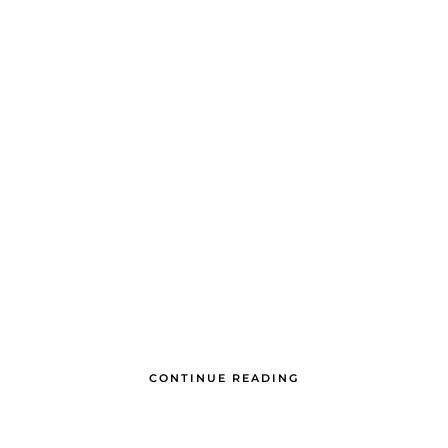
CONTINUE READING