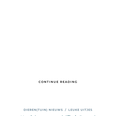
CONTINUE READING
DIEREN(TUIN) NIEUWS
/
LEUKE UITJES