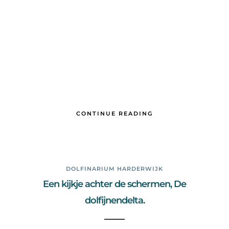
CONTINUE READING
DOLFINARIUM HARDERWIJK
Een kijkje achter de schermen, De
dolfijnendelta.