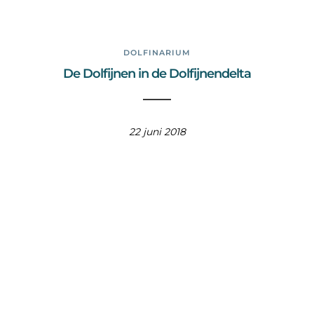
DOLFINARIUM
De Dolfijnen in de Dolfijnendelta
22 juni 2018