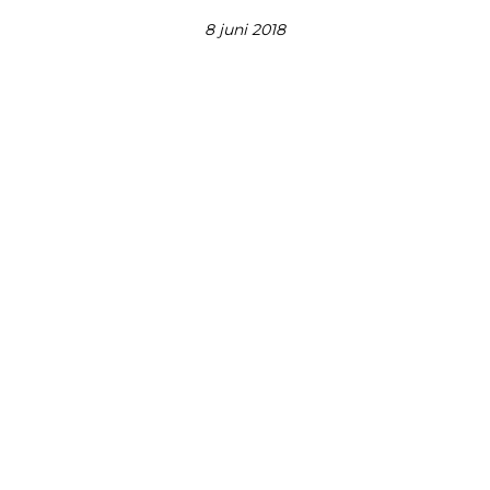
8 juni 2018