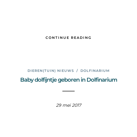
CONTINUE READING
DIEREN(TUIN) NIEUWS
/
DOLFINARIUM
Baby dolfijntje geboren in Dolfinarium
29 mei 2017