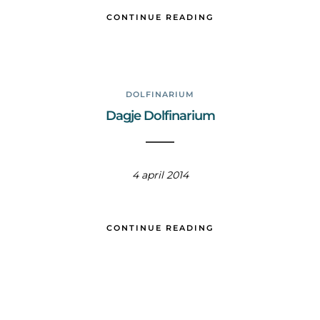
CONTINUE READING
DOLFINARIUM
Dagje Dolfinarium
4 april 2014
CONTINUE READING