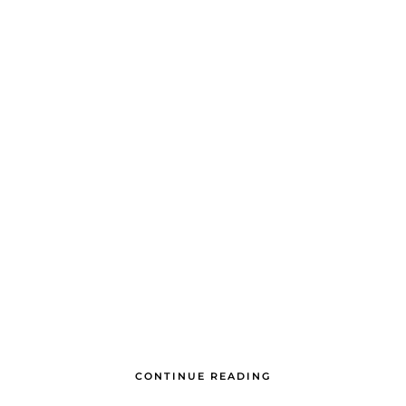
CONTINUE READING