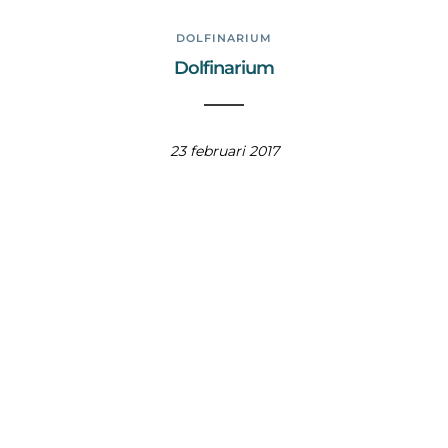
DOLFINARIUM
Dolfinarium
23 februari 2017