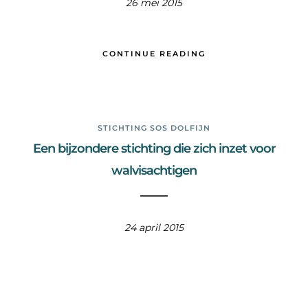
26 mei 2015
CONTINUE READING
STICHTING SOS DOLFIJN
Een bijzondere stichting die zich inzet voor
walvisachtigen
24 april 2015