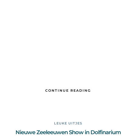
CONTINUE READING
LEUKE UITJES
Nieuwe Zeeleeuwen Show in Dolfinarium