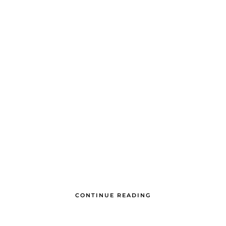
CONTINUE READING