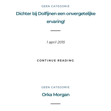
GEEN CATEGORIE
Dichter bij Dolfijnen een onvergetelijke
ervaring!
1 april 2015
CONTINUE READING
GEEN CATEGORIE
Orka Morgan