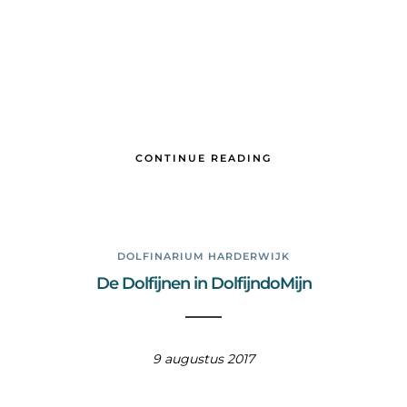
CONTINUE READING
DOLFINARIUM HARDERWIJK
De Dolfijnen in DolfijndoMijn
9 augustus 2017