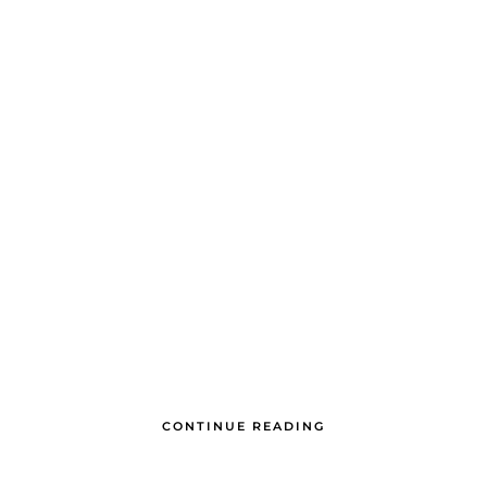
CONTINUE READING