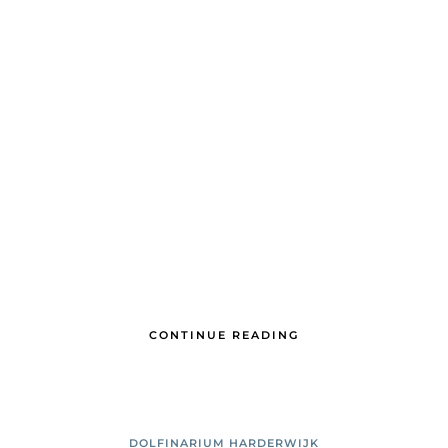
CONTINUE READING
DOLFINARIUM HARDERWIJK