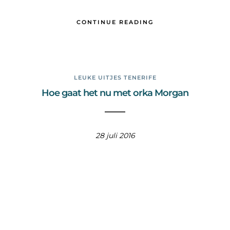
CONTINUE READING
LEUKE UITJES TENERIFE
Hoe gaat het nu met orka Morgan
28 juli 2016