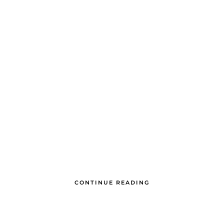
CONTINUE READING