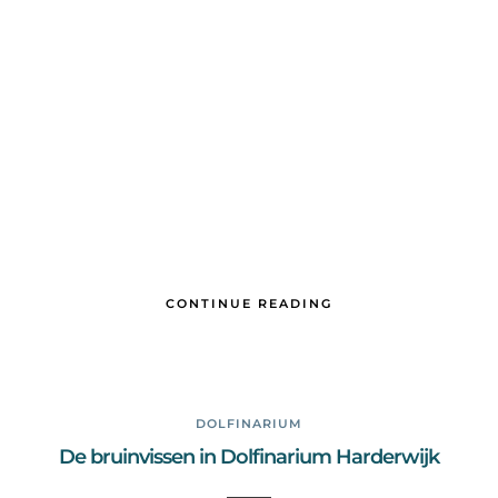
CONTINUE READING
DOLFINARIUM
De bruinvissen in Dolfinarium Harderwijk