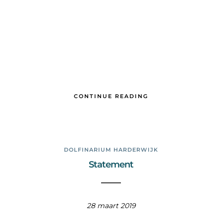
CONTINUE READING
DOLFINARIUM HARDERWIJK
Statement
28 maart 2019