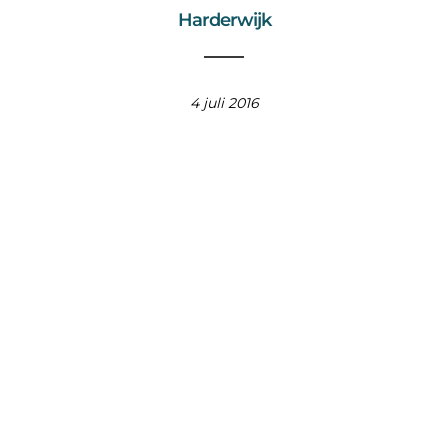
Harderwijk
4 juli 2016