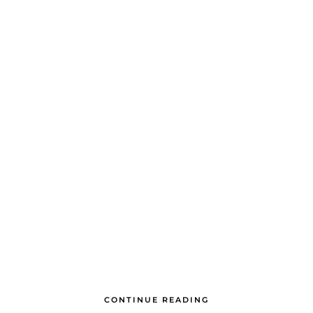
CONTINUE READING