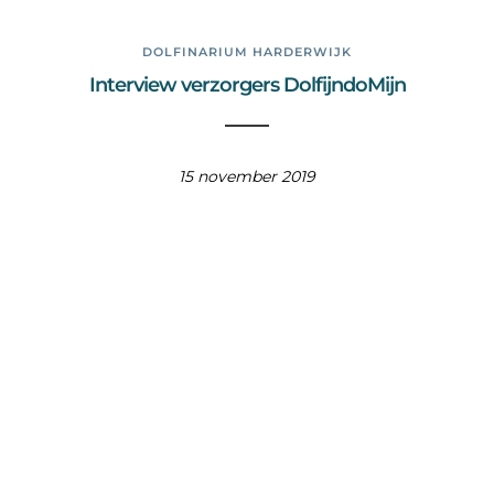
DOLFINARIUM HARDERWIJK
Interview verzorgers DolfijndoMijn
15 november 2019