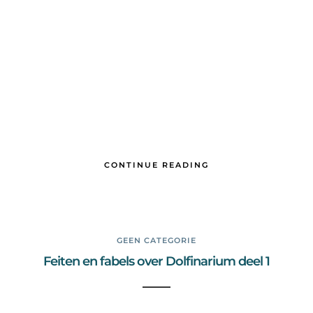
CONTINUE READING
GEEN CATEGORIE
Feiten en fabels over Dolfinarium deel 1