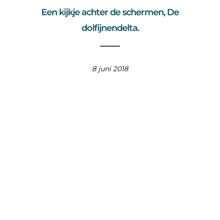
Een kijkje achter de schermen, De
dolfijnendelta.
8 juni 2018