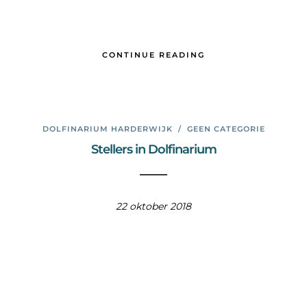
CONTINUE READING
DOLFINARIUM HARDERWIJK
/
GEEN CATEGORIE
Stellers in Dolfinarium
22 oktober 2018