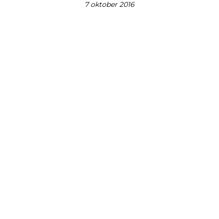
7 oktober 2016