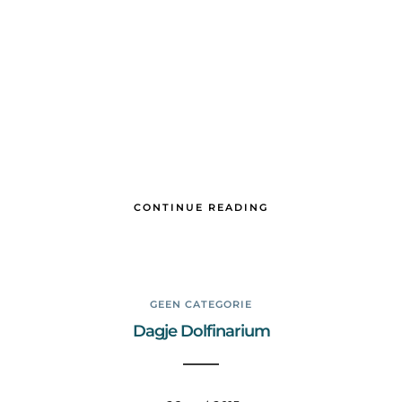
CONTINUE READING
GEEN CATEGORIE
Dagje Dolfinarium