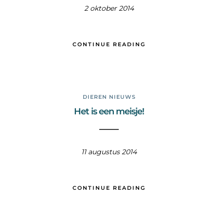
2 oktober 2014
CONTINUE READING
DIEREN NIEUWS
Het is een meisje!
11 augustus 2014
CONTINUE READING