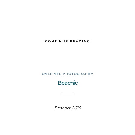
CONTINUE READING
OVER VTL PHOTOGRAPHY
Beachie
3 maart 2016