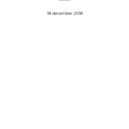
18 december 2018