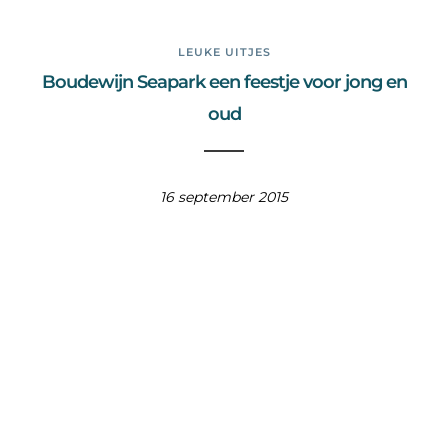
LEUKE UITJES
Boudewijn Seapark een feestje voor jong en
oud
16 september 2015